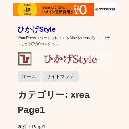
ひかげStyle
WordPress（ワードプレス）やMacやxreaの他に、プラ
スひかげ的Webスタイル
ホーム
サイトマップ
カテゴリー:
xrea
Page1
20件：Page1