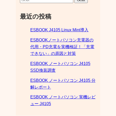
最近の投稿
ESBOOK J4105 Linux Mint導入
ESBOOKノートパソコン充電器の
代用・PD充電を実機検証！「充電
できない」の原因と対策
ESBOOK ノートパソコン J4105
SSD換装調査
ESBOOK ノートパソコン J4105 分
解レポート
ESBOOK ノートパソコン 実機レビ
ュー J4105