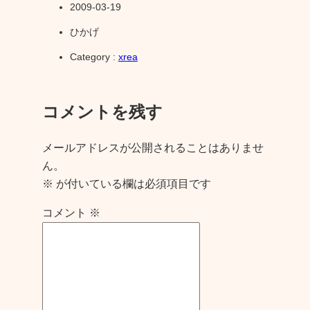
2009-03-19
ひかげ
Category :
xrea
コメントを残す
メールアドレスが公開されることはありませ
ん。
※
が付いている欄は必須項目です
コメント
※