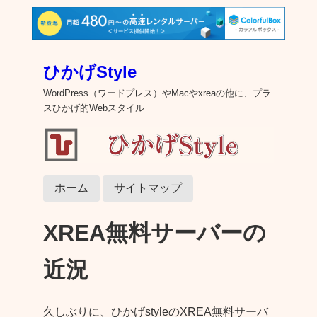
ひかげStyle
WordPress（ワードプレス）やMacやxreaの他に、プラ
スひかげ的Webスタイル
ホーム
サイトマップ
XREA無料サーバーの
近況
久しぶりに、ひかげstyleのXREA無料サーバ