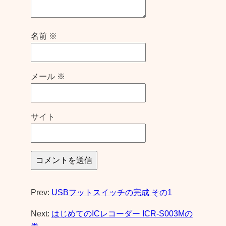
名前
※
メール
※
サイト
Prev:
USBフットスイッチの完成 その1
Next:
はじめてのICレコーダー ICR-S003Mの