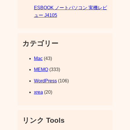
ESBOOK ノートパソコン 実機レビ
ュー J4105
カテゴリー
Mac
(43)
MEMO
(333)
WordPress
(106)
xrea
(20)
リンク Tools