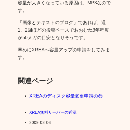
容量が大きくなっている原因は、MP3なので
す。
「画像とテキストのブログ」であれば、週
1、2回ほどの投稿ペースでおおむね3年程度
が50メガの目安となりそうです。
早めにXREAへ容量アップの申請をしてみま
す。
関連ページ
XREAのディスク容量変更申請の巻
XREA無料サーバーの近況
2009-03-06