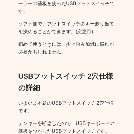
ーラーの基板を使ったUSBフットスイッチで
す。
ソフト側で、フットスイッチのキー割り当て
を決めることができます。(変更可)
初めて使うときには、少々踏み加減に慣れが
必要かもしれません。
USBフットスイッチ 2穴仕様
の詳細
いよいよ本題のUSBフットスイッチ 2穴仕様
です。
テンキーを断念したので、USBキーボードの
基板をつかったUSBフットスイッチです。