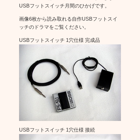
USBフットスイッチ月間のひかげです。
画像6枚から読み取れる自作USBフットスイ
ッチのドラマをご覧ください。
USBフットスイッチ 1穴仕様 完成品
USBフットスイッチ 1穴仕様 接続