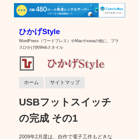
ひかげStyle
WordPress（ワードプレス）やMacやxreaの他に、プラ
スひかげ的Webスタイル
ホーム
サイトマップ
USBフットスイッチ
の完成 その1
2009年2月度は、自作で電子工作もどきな