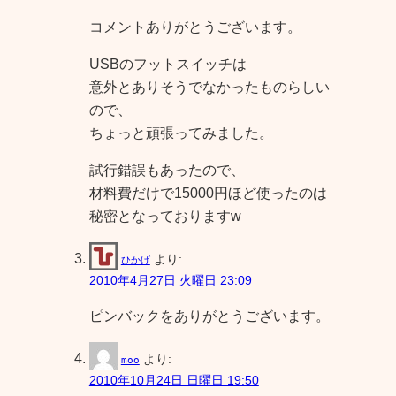
コメントありがとうございます。
USBのフットスイッチは
意外とありそうでなかったものらしい
ので、
ちょっと頑張ってみました。
試行錯誤もあったので、
材料費だけで15000円ほど使ったのは
秘密となっておりますw
より:
ひかげ
2010年4月27日 火曜日 23:09
ピンバックをありがとうございます。
より:
moo
2010年10月24日 日曜日 19:50