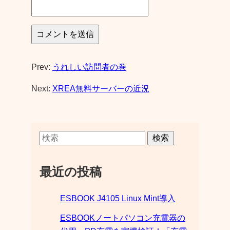
Prev:
うれしい訪問者の巻
Next:
XREA無料サーバーの近況
検索
最近の投稿
ESBOOK J4105 Linux Mint導入
ESBOOKノートパソコン充電器の