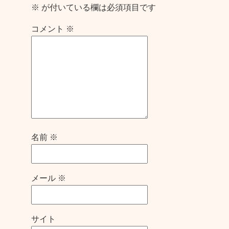
※
が付いている欄は必須項目です
コメント
※
名前
※
メール
※
サイト