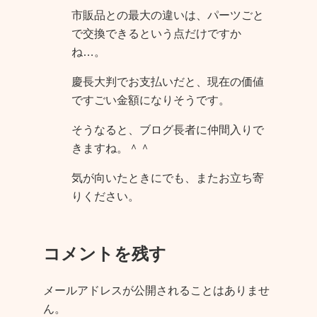
市販品との最大の違いは、パーツごと
で交換できるという点だけですか
ね…。
慶長大判でお支払いだと、現在の価値
ですごい金額になりそうです。
そうなると、ブログ長者に仲間入りで
きますね。＾＾
気が向いたときにでも、またお立ち寄
りください。
コメントを残す
メールアドレスが公開されることはありませ
ん。