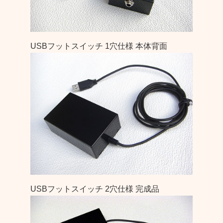
USBフットスイッチ 1穴仕様 本体背面
USBフットスイッチ 2穴仕様 完成品