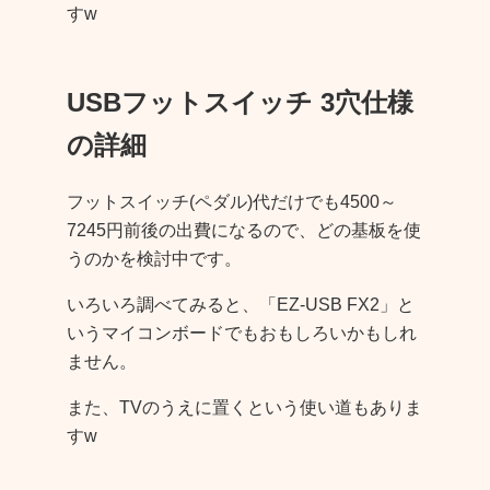
すw
USBフットスイッチ 3穴仕様
の詳細
フットスイッチ(ペダル)代だけでも4500～
7245円前後の出費になるので、どの基板を使
うのかを検討中です。
いろいろ調べてみると、「EZ-USB FX2」と
いうマイコンボードでもおもしろいかもしれ
ません。
また、TVのうえに置くという使い道もありま
すw