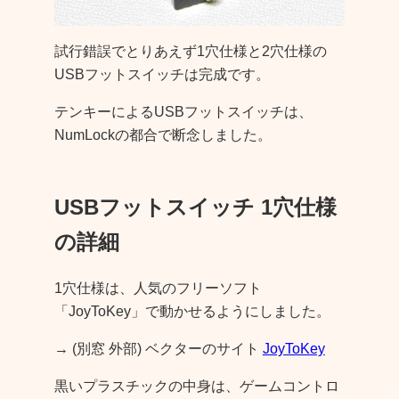
試行錯誤でとりあえず1穴仕様と2穴仕様の
USBフットスイッチは完成です。
テンキーによるUSBフットスイッチは、
NumLockの都合で断念しました。
USBフットスイッチ 1穴仕様
の詳細
1穴仕様は、人気のフリーソフト
「JoyToKey」で動かせるようにしました。
→ (別窓 外部) ベクターのサイト
JoyToKey
黒いプラスチックの中身は、ゲームコントロ