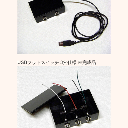
USBフットスイッチ 3穴仕様 未完成品