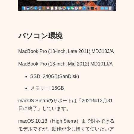
パソコン環境
MacBook Pro (13-inch, Late 2011) MD313J/A
MacBook Pro (13-inch, Mid 2012) MD101J/A
SSD: 240GB(SanDisk)
メモリー: 16GB
macOS Sierraのサポートは「2021年12月31
日に終了」しています。
macOS 10.13（High Sierra）まで対応できる
モデルですが、動作が少し軽くて使いたいア