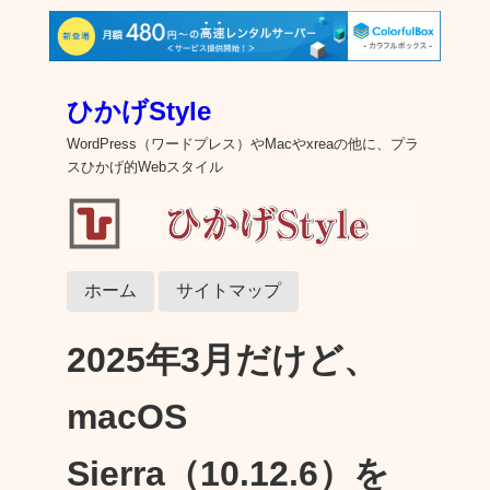
ひかげStyle
WordPress（ワードプレス）やMacやxreaの他に、プラ
スひかげ的Webスタイル
ホーム
サイトマップ
2025年3月だけど、
macOS
Sierra（10.12.6）を