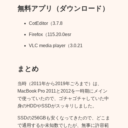
無料アプリ（ダウンロード）
CotEditor（3.7.8
Firefox（115.20.0esr
VLC media player（3.0.21
まとめ
当時（2011年から2019年ごろまで）は、
MacBook Pro 2011と2012を一時期にメイン
で使っていたので、ゴチャゴチャしていた中
身のHDDやSSDがスッキリしました。
SSDの256GBも安くなってきたので、どこま
で通用するか未知数でしたが、無事に許容範