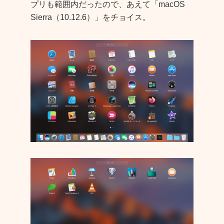
プリも範囲内だったので、あえて「macOS
Sierra（10.12.6）」をチョイス。