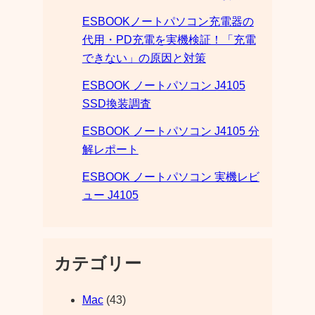
ESBOOKノートパソコン充電器の
代用・PD充電を実機検証！「充電
できない」の原因と対策
ESBOOK ノートパソコン J4105
SSD換装調査
ESBOOK ノートパソコン J4105 分
解レポート
ESBOOK ノートパソコン 実機レビ
ュー J4105
カテゴリー
Mac
(43)