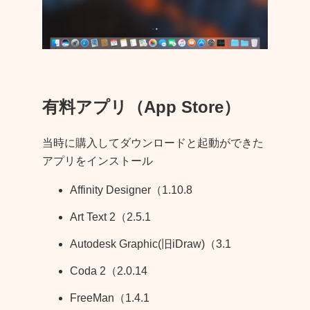
有料アプリ（App Store）
当時に購入してダウンロードと起動ができた
アプリをインストール
Affinity Designer（1.10.8
Art Text 2（2.5.1
Autodesk Graphic(旧iDraw)（3.1
Coda 2（2.0.14
FreeMan（1.4.1