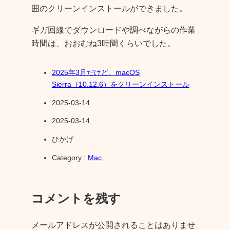
囲のクリーンインストールができました。
ギガ回線でダウンロードや調べながらの作業
時間は、おおむね3時間くらいでした。
2025年3月だけど、macOS
Sierra（10.12.6）をクリーンインストール
2025-03-14
2025-03-14
ひかげ
Category :
Mac
コメントを残す
メールアドレスが公開されることはありませ