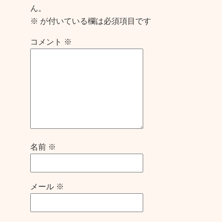
ん。
※
が付いている欄は必須項目です
コメント
※
名前
※
メール
※