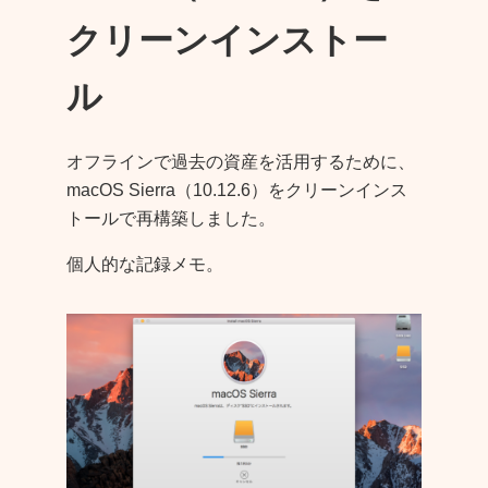
クリーンインストー
ル
オフラインで過去の資産を活用するために、
macOS Sierra（10.12.6）をクリーンインス
トールで再構築しました。
個人的な記録メモ。