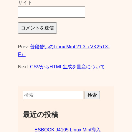
サイト
Prev:
普段使いのLinux Mint 21.3（VK25TX-
F）
Next:
CSVからHTML生成を量産について
検索
最近の投稿
ESBOOK J4105 Linux Mint導入