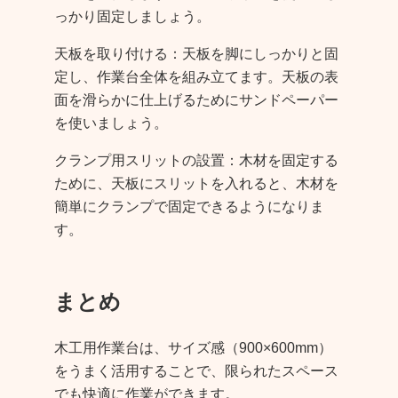
っかり固定しましょう。
天板を取り付ける：天板を脚にしっかりと固
定し、作業台全体を組み立てます。天板の表
面を滑らかに仕上げるためにサンドペーパー
を使いましょう。
クランプ用スリットの設置：木材を固定する
ために、天板にスリットを入れると、木材を
簡単にクランプで固定できるようになりま
す。
まとめ
木工用作業台は、サイズ感（900×600mm）
をうまく活用することで、限られたスペース
でも快適に作業ができます。