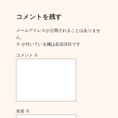
コメントを残す
メールアドレスが公開されることはありませ
ん。
※
が付いている欄は必須項目です
コメント
※
名前
※