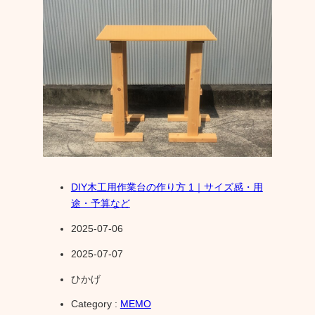
DIY木工用作業台の作り方 1｜サイズ感・用
途・予算など
2025-07-06
2025-07-07
ひかげ
Category :
MEMO