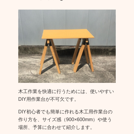
木工作業を快適に行うためには、使いやすい
DIY用作業台が不可欠です。
DIY初心者でも簡単に作れる木工用作業台の
作り方を、サイズ感（900×600mm）や使う
場所、予算に合わせて紹介します。