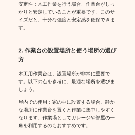
安定性：木工作業を行う場合、作業台がしっ
かりと安定していることが重要です。このサ
イズだと、十分な強度と安定感を確保できま
す。
2. 作業台の設置場所と使う場所の選び
方
木工用作業台は、設置場所が非常に重要で
す。以下の点を参考に、最適な場所を選びま
しょう。
屋内での使用：家の中に設置する場合、静か
な場所に作業台を置くと作業に集中しやすく
なります。作業場としてガレージや部屋の一
角を利用するのもおすすめです。