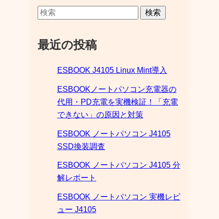
検索
最近の投稿
ESBOOK J4105 Linux Mint導入
ESBOOKノートパソコン充電器の
代用・PD充電を実機検証！「充電
できない」の原因と対策
ESBOOK ノートパソコン J4105
SSD換装調査
ESBOOK ノートパソコン J4105 分
解レポート
ESBOOK ノートパソコン 実機レビ
ュー J4105