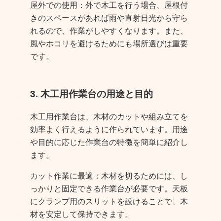
屋外での使用：外で木工を行う場合、屋根付
きのスペースがあれば雨や直射日光から守ら
れるので、作業がしやすくなります。また、
風やホコリを避けるためにも場所選びは重要
です。
3. 木工用作業台の用途と目的
木工用作業台は、木材のカットや組み立てを
効率よく行えるように作られています。用途
や目的に応じた作業台の特徴を簡単に紹介し
ます。
カット作業に最適：木材を切るためには、し
っかりと固定できる作業台が必要です。天板
にクランプ用のスリットを設けることで、木
材を安定して保持できます。