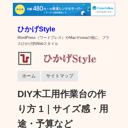
ひかげStyle
WordPress（ワードプレス）やMacやxreaの他に、プラ
スひかげ的Webスタイル
ホーム
サイトマップ
DIY木工用作業台の作
り方 1｜サイズ感・用
途・予算など