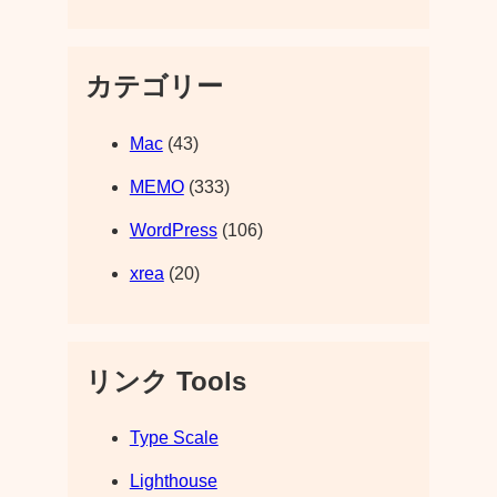
カテゴリー
Mac
(43)
MEMO
(333)
WordPress
(106)
xrea
(20)
リンク Tools
Type Scale
Lighthouse