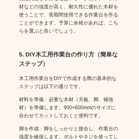
材などの強度が高く、耐久性に優れた木材を
使うことで、長期間使用できる作業台を作る
ことができます。予算に余裕があれば、こち
らを選ぶと良いでしょう。
5. DIY木工用作業台の作り方（簡単な
ステップ）
木工用作業台をDIYで作成する際の基本的な
ステップは以下の通りです。
材料を準備：必要な木材（天板、脚、補強
材）を準備します。900×600mmのサイズに
合わせてカットしておくと便利です。
脚を作成：脚をしっかりと接合し、作業台の
強度を確保します。ボルトやネジを使ってし