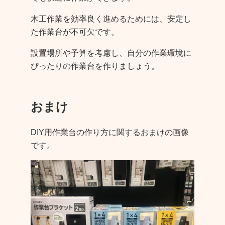
木工作業を効率良く進めるためには、安定し
た作業台が不可欠です。
設置場所や予算を考慮し、自分の作業環境に
ぴったりの作業台を作りましょう。
おまけ
DIY用作業台の作り方に関するおまけの画像
です。