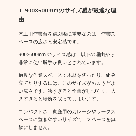
1. 900×600mmのサイズ感が最適な理
由
木工用作業台を選ぶ際に重要なのは、作業ス
ペースの広さと安定感です。
900×600mm のサイズ感は、以下の理由から
非常に使い勝手が良いとされています。
適度な作業スペース：木材を切ったり、組み
立てたりするには、このサイズがちょうどよ
い広さです。狭すぎると作業がしづらく、大
きすぎると場所を取ってしまいます。
コンパクトさ：家庭用のガレージやワークス
ペースに置きやすいサイズで、スペースを無
駄にしません。