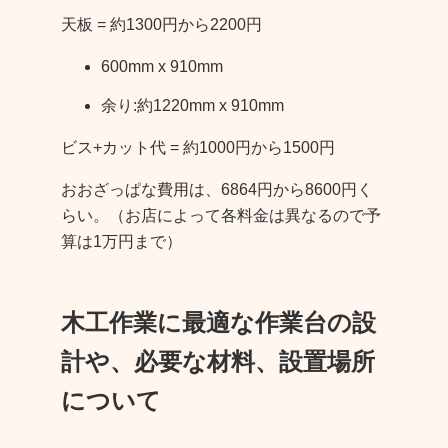
天板 = 約1300円から2200円
600mm x 910mm
余り:約1220mm x 910mm
ビス+カット代 = 約1000円から1500円
おおざっぱな費用は、6864円から8600円く
らい。（お店によって各料金は異なるので予
算は1万円まで）
木工作業に最適な作業台の設
計や、必要な材料、設置場所
について