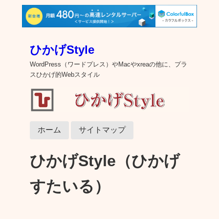
ひかげStyle
WordPress（ワードプレス）やMacやxreaの他に、プラ
スひかげ的Webスタイル
ホーム
サイトマップ
ひかげStyle（ひかげ
すたいる）