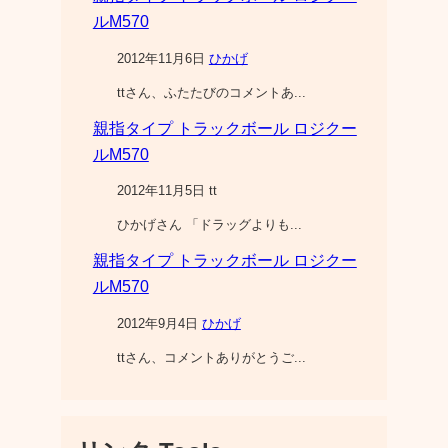
ルM570
2012年11月6日
ひかげ
ttさん、ふたたびのコメントあ...
親指タイプ トラックボール ロジクー
ルM570
2012年11月5日 tt
ひかげさん 「ドラッグよりも...
親指タイプ トラックボール ロジクー
ルM570
2012年9月4日
ひかげ
ttさん、コメントありがとうご...