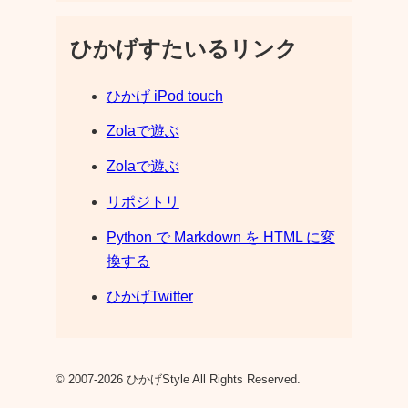
ひかげすたいるリンク
ひかげ iPod touch
Zolaで遊ぶ
Zolaで遊ぶ
リポジトリ
Python で Markdown を HTML に変
換する
ひかげTwitter
© 2007-2026 ひかげStyle All Rights Reserved.