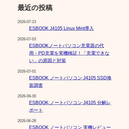
最近の投稿
2026-07-13
ESBOOK J4105 Linux Mint導入
2026-07-03
ESBOOKノートパソコン充電器の代
用・PD充電を実機検証！「充電できな
い」の原因と対策
2026-07-01
ESBOOK ノートパソコン J4105 SSD換
装調査
2026-06-30
ESBOOK ノートパソコン J4105 分解レ
ポート
2026-06-28
ESBOOK ノートパソコン 実機レビュー