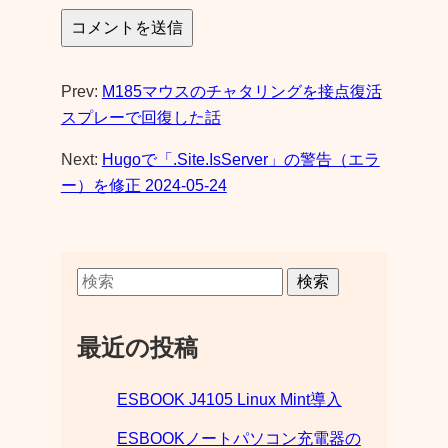
Prev:
M185マウスのチャタリングを接点復活
スプレーで回復した話
Next:
Hugoで「.Site.IsServer」の警告（エラ
ー）を修正 2024-05-24
検索
最近の投稿
ESBOOK J4105 Linux Mint導入
ESBOOKノートパソコン充電器の