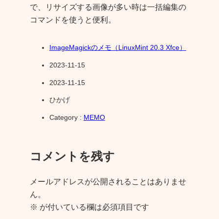
で、リサイズする画像が多い時は一括編集の
コマンドを使うと便利。
ImageMagickのメモ（LinuxMint 20.3 Xfce）
2023-11-15
2023-11-15
ひかげ
Category :
MEMO
コメントを残す
メールアドレスが公開されることはありませ
ん。
※
が付いている欄は必須項目です