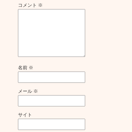
コメント
※
名前
※
メール
※
サイト