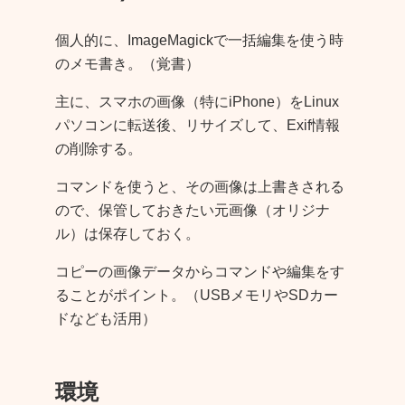
個人的に、ImageMagickで一括編集を使う時
のメモ書き。（覚書）
主に、スマホの画像（特にiPhone）をLinux
パソコンに転送後、リサイズして、Exif情報
の削除する。
コマンドを使うと、その画像は上書きされる
ので、保管しておきたい元画像（オリジナ
ル）は保存しておく。
コピーの画像データからコマンドや編集をす
ることがポイント。（USBメモリやSDカー
ドなども活用）
環境