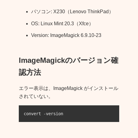
パソコン: X230（Lenovo ThinkPad）
OS: Linux Mint 20.3（Xfce）
Version: ImageMagick 6.9.10-23
ImageMagickのバージョン確
認方法
エラー表示は、ImageMagick がインストール
されていない。
convert -version