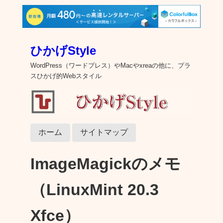
ひかげStyle
WordPress（ワードプレス）やMacやxreaの他に、プラ
スひかげ的Webスタイル
ホーム
サイトマップ
ImageMagickのメモ
（LinuxMint 20.3
Xfce）