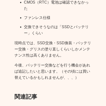
CMOS（RTC）電池は確認できなかっ
た
ファンレス仕様
交換できそうなのは「SSDとバッテリ
ー」くらい
現時点では、SSD交換・SSD換装・バッテリ
ー交換・グリスの塗り直しくらいしかメンテ
ナンス性は高くありません。
今後、バッテリー交換などを行う機会があれ
ば追記したいと思います。（その頃には買い
替えているかもしれませんが、、、）
関連記事