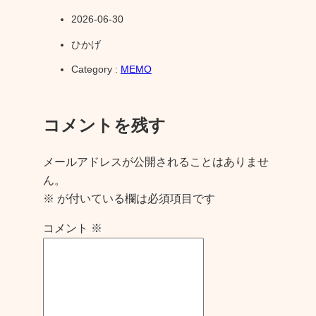
2026-06-30
ひかげ
Category :
MEMO
コメントを残す
メールアドレスが公開されることはありませ
ん。
※
が付いている欄は必須項目です
コメント
※