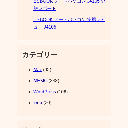
ESBOOK ノートパソコン J4105 分
解レポート
ESBOOK ノートパソコン 実機レビ
ュー J4105
カテゴリー
Mac
(43)
MEMO
(333)
WordPress
(106)
xrea
(20)