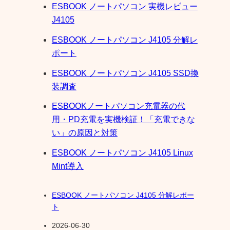
ESBOOK ノートパソコン 実機レビュー
J4105
ESBOOK ノートパソコン J4105 分解レ
ポート
ESBOOK ノートパソコン J4105 SSD換
装調査
ESBOOKノートパソコン充電器の代
用・PD充電を実機検証！「充電できな
い」の原因と対策
ESBOOK ノートパソコン J4105 Linux
Mint導入
ESBOOK ノートパソコン J4105 分解レポー
ト
2026-06-30