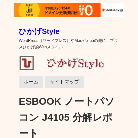
ひかげStyle
WordPress（ワードプレス）やMacやxreaの他に、プラ
スひかげ的Webスタイル
ホーム
サイトマップ
ESBOOK ノートパソ
コン J4105 分解レポ
ート