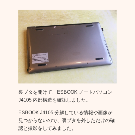
裏ブタを開けて、ESBOOK ノートパソコン
J4105 内部構造を確認しました。
ESBOOK J4105 分解している情報や画像が
見つからないので、裏ブタを外しただけの確
認と撮影をしてみました。