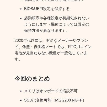
BIOS/UEFI設定を保持する
起動順序や各種設定が初期化されない
ようにします（機種によっては設定の
保持方法が異なります）。
2020年代以降は、有名なメーカーやブラン
ド、薄型・低価格ノートでも、RTC用コイン
電池が見当たらない機種が一般化していま
す。
今回のまとめ
メモリはオンボードで増設不可
SSDは交換可能（M.2 2280 NGFF）