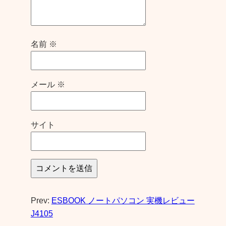
名前
※
メール
※
サイト
Prev:
ESBOOK ノートパソコン 実機レビュー
J4105