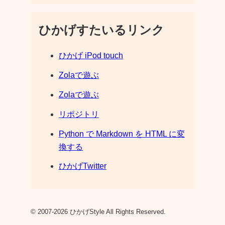
ひかげすたいるリンク
ひかげ iPod touch
Zolaで遊ぶ
Zolaで遊ぶ
リポジトリ
Python で Markdown を HTML に変
換する
ひかげTwitter
© 2007-2026 ひかげStyle All Rights Reserved.