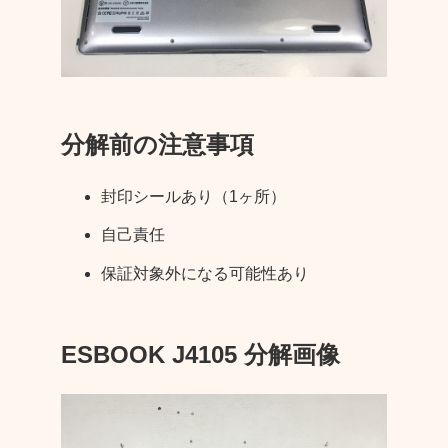
分解前の注意事項
封印シールあり（1ヶ所）
自己責任
保証対象外になる可能性あり
ESBOOK J4105 分解画像