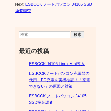
Next:
ESBOOK ノートパソコン J4105 SSD
換装調査
検索
最近の投稿
ESBOOK J4105 Linux Mint導入
ESBOOKノートパソコン充電器の
代用・PD充電を実機検証！「充電
できない」の原因と対策
ESBOOK ノートパソコン J4105
SSD換装調査