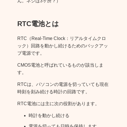
ん。ネジは3ヶ所？）
RTC電池とは
RTC（Real-Time Clock：リアルタイムクロ
ック）回路を動かし続けるためのバックアッ
プ電源です。
CMOS電池と呼ばれているものが該当しま
す。
RTCは、パソコンの電源を切っていても現在
時刻を刻み続ける時計の回路です。
RTC電池には主に次の役割があります。
時計を動かし続ける
電源を切っても日時を保持します。