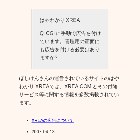
はやわかり XREA
Q. CGI に手動で広告を付け
ています。管理用の画面に
も広告を付ける必要はあり
ますか?
ほしけんさんの運営されているサイトのはや
わかり XREAでは、XREA.COM とその付随
サービス等に関する情報を多数掲載されてい
ます。
XREAの広告について
2007-04-13