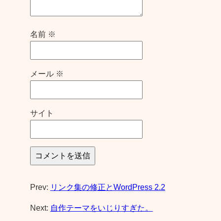
名前
※
メール
※
サイト
Prev:
リンク集の修正とWordPress 2.2
Next:
自作テーマをいじりすぎた。