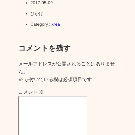
2017-05-09
ひかげ
Category :
xrea
コメントを残す
メールアドレスが公開されることはありませ
ん。
※
が付いている欄は必須項目です
コメント
※