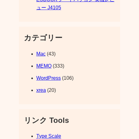
ュー J4105
カテゴリー
Mac
(43)
MEMO
(333)
WordPress
(106)
xrea
(20)
リンク Tools
Type Scale