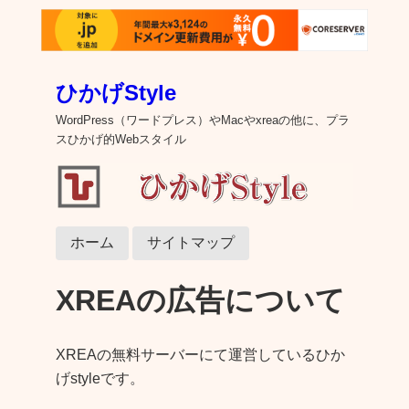
ひかげStyle
WordPress（ワードプレス）やMacやxreaの他に、プラ
スひかげ的Webスタイル
ホーム
サイトマップ
XREAの広告について
XREAの無料サーバーにて運営しているひか
げstyleです。