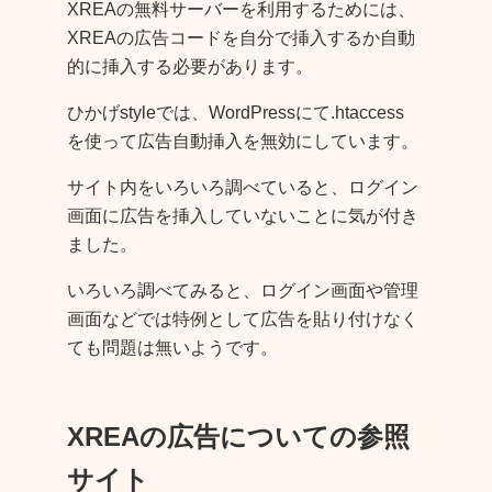
XREAの無料サーバーを利用するためには、
XREAの広告コードを自分で挿入するか自動
的に挿入する必要があります。
ひかげstyleでは、WordPressにて.htaccess
を使って広告自動挿入を無効にしています。
サイト内をいろいろ調べていると、ログイン
画面に広告を挿入していないことに気が付き
ました。
いろいろ調べてみると、ログイン画面や管理
画面などでは特例として広告を貼り付けなく
ても問題は無いようです。
XREAの広告についての参照
サイト