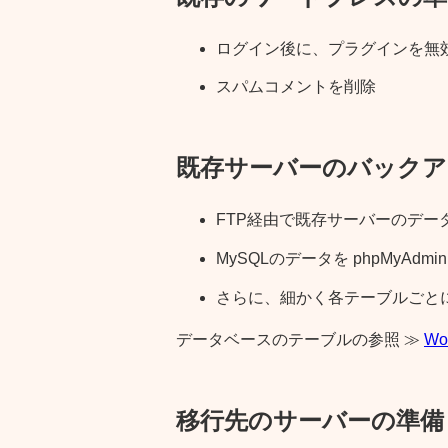
ログイン後に、プラグインを無
スパムコメントを削除
既存サーバーのバックア
FTP経由で既存サーバーのデー
MySQLのデータを phpMyAd
さらに、細かく各テーブルごとに
データベースのテーブルの参照
≫
W
移行先のサーバーの準備