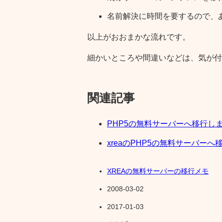
名前解決に時間を要するので、
以上がおおまかな流れです。
細かいところや間違いなどは、気が付
関連記事
PHP5の無料サーバーへ移行し
xreaのPHP5の無料サーバーへ
XREAの無料サーバーの移行メモ
2008-03-02
2017-01-03