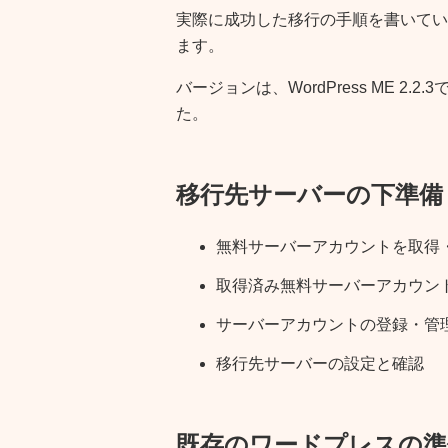
実際に成功した移行の手順を書いてい
ます。
バージョンは、WordPress ME 2.
た。
移行先サーバーの下準備
無料サーバーアカウントを取得
取得済み無料サーバーアカウン
サーバーアカウントの登録・管
移行先サーバーの設定と確認
既存のワードプレスの準