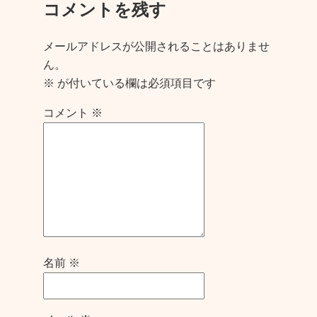
コメントを残す
メールアドレスが公開されることはありませ
ん。
※
が付いている欄は必須項目です
コメント
※
名前
※