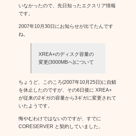
いなかったので、先日知ったエクスリア情報
です。
2007年10月30日にお知らせが出てたんです
ね。
XREA+のディスク容量の
変更(3000MBへ)について
ちょうど、このころ(2007年10月25日)に自鯖
を休止したのですが、その6日後に XREA+
が従来の2ギガの容量から3ギガに変更されて
いたようです。
悔やむわけではないのですが、すでに
CORESERVER と契約していました。