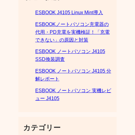
ESBOOK J4105 Linux Mint導入
ESBOOKノートパソコン充電器の
代用・PD充電を実機検証！「充電
できない」の原因と対策
ESBOOK ノートパソコン J4105
SSD換装調査
ESBOOK ノートパソコン J4105 分
解レポート
ESBOOK ノートパソコン 実機レビ
ュー J4105
カテゴリー