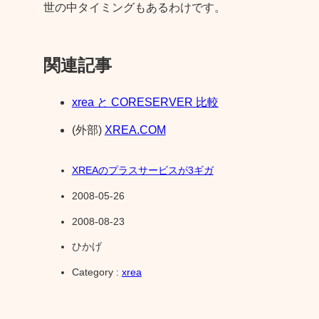
世の中タイミングもあるわけです。
関連記事
xrea と CORESERVER 比較
(外部)
XREA.COM
XREAのプラスサービスが3ギガ
2008-05-26
2008-08-23
ひかげ
Category :
xrea