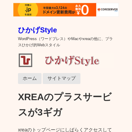
ひかげStyle
WordPress（ワードプレス）やMacやxreaの他に、プラ
スひかげ的Webスタイル
ホーム
サイトマップ
XREAのプラスサービ
スが3ギガ
xreaのトップページにしばらくアクセスして