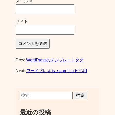
メール
※
サイト
Prev:
WordPressのテンプレートタグ
Next:
ワードプレス is_search コピペ用
検索
最近の投稿