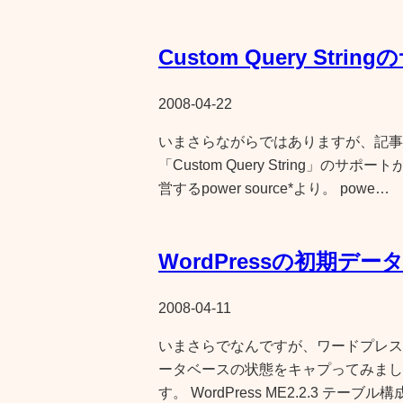
Custom Query Stri
2008-04-22
いまさらながらではありますが、記事
「Custom Query String」
営するpower source*より。 powe…
WordPressの初期デ
2008-04-11
いまさらでなんですが、ワードプレス ME
ータベースの状態をキャプってみまし
す。 WordPress ME2.2.3 テーブル