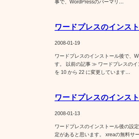
事で、WordPressのパーマリ…
ワードプレスのインスト
2008-01-19
ワードプレスのインストール後で、WordP
す。 以前の記事 ≫ ワードプレスのイ
を 10 から 22 に変更しています…
ワードプレスのインスト
2008-01-13
ワードプレスのインストール後の設定
定があると思います。 xreaの無料サーバーに