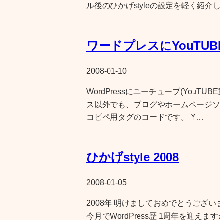
ル後のひかげstyleの設定を軽く紹介
ワードプレスにYouTU
2008-01-10
WordPressにユーチューブ(You
ス以外でも、ブログやホームページソフトなどで
コピペ用タグのコードです。 Y…
ひかげstyle 2008
2008-01-05
2008年 明けましておめでとうございま
今月でWordPress歴 1周年を迎えま