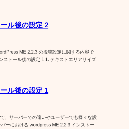
ール後の設定 2
ress ME 2.2.3 の投稿設定に関する内容で
ンストール後の設定 1 1. テキストエリアサイズ
ール後の設定 1
で、サーバーでの違いやユーザーでも様々な設
おける wordpress ME 2.2.3 インストー