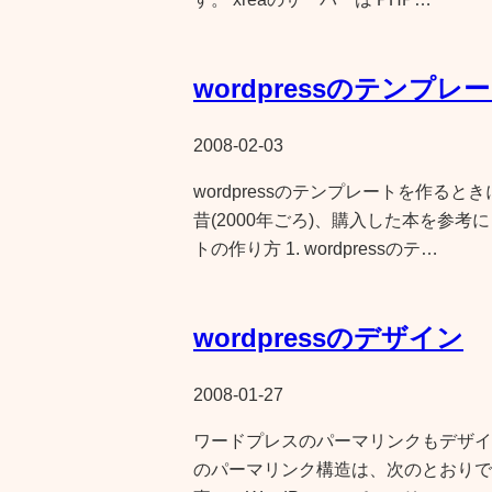
wordpressのテンプレ
2008-02-03
wordpressのテンプレートを作る
昔(2000年ごろ)、購入した本を参考にし
トの作り方 1. wordpressのテ…
wordpressのデザイン
2008-01-27
ワードプレスのパーマリンクもデザイン
のパーマリンク構造は、次のとおりです。 /%c