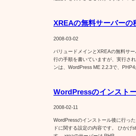
XREAの無料サーバーの
2008-03-02
バリュードメインとXREAの無料サ
行の手順を書いていますが、実行され
ンは、WordPress ME 2.2.3で、PH
WordPressのインスト
2008-02-11
WordPressのインストール後に行った、W
ドに関する設定の内容です。 ひかげst
す。 xreaのサーバーは PHP…