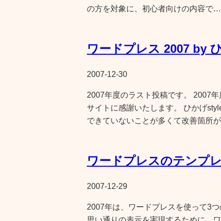
の方を対象に、初心者向けの内容で…
ワードプレス 2007 by 
2007-12-30
2007年度のラスト投稿です。 20
サイトに感謝いたします。 ひかげsty
できていないことが多くて改善箇所が
ワードプレスのテンプ
2007-12-29
2007年は、ワードプレスを使って
思い通りの表示を実現するために、ワ