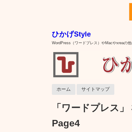
ひかげStyle
WordPress（ワードプレス）やMacやxre
ホーム
サイトマップ
「ワードプレス」 
Page4