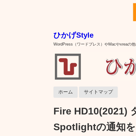
ひかげStyle
WordPress（ワードプレス）やMacやxre
ホーム
サイトマップ
Fire HD10(202
Spotlightの