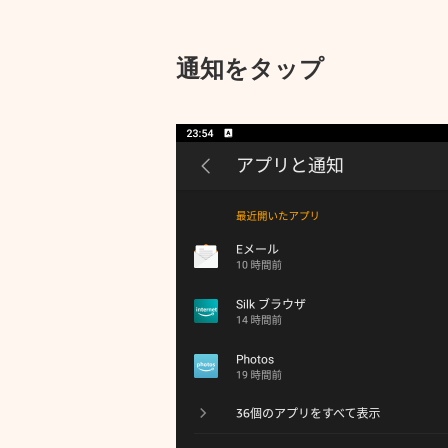
通知をタップ