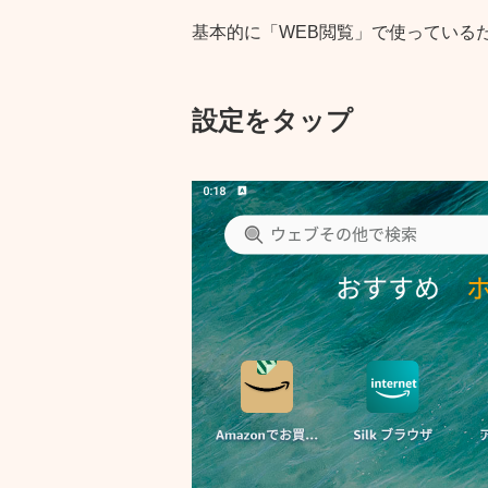
基本的に「WEB閲覧」で使っている
設定をタップ