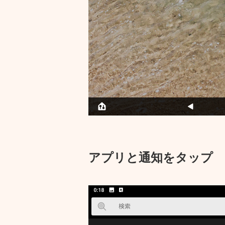
アプリと通知をタップ