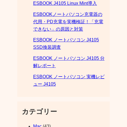
ESBOOK J4105 Linux Mint導入
ESBOOKノートパソコン充電器の
代用・PD充電を実機検証！「充電
できない」の原因と対策
ESBOOK ノートパソコン J4105
SSD換装調査
ESBOOK ノートパソコン J4105 分
解レポート
ESBOOK ノートパソコン 実機レビ
ュー J4105
カテゴリー
Mac
(43)