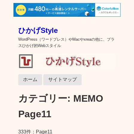
ひかげStyle
WordPress（ワードプレス）やMacやxreaの他に、プラ
スひかげ的Webスタイル
ホーム
サイトマップ
カテゴリー:
MEMO
Page11
333件：Page11