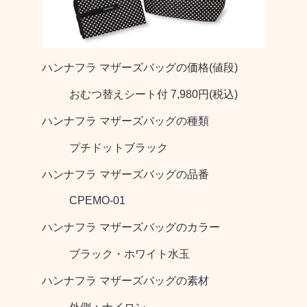
ハンナフラ マザーズバッグの価格(値段)
おむつ替えシート付 7,980円(税込)
ハンナフラ マザーズバッグの種類
プチドットブラック
ハンナフラ マザーズバッグの品番
CPEMO-01
ハンナフラ マザーズバッグのカラー
ブラック・ホワイト水玉
ハンナフラ マザーズバッグの素材