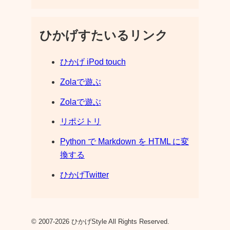
ひかげすたいるリンク
ひかげ iPod touch
Zolaで遊ぶ
Zolaで遊ぶ
リポジトリ
Python で Markdown を HTML に変
換する
ひかげTwitter
© 2007-2026 ひかげStyle All Rights Reserved.