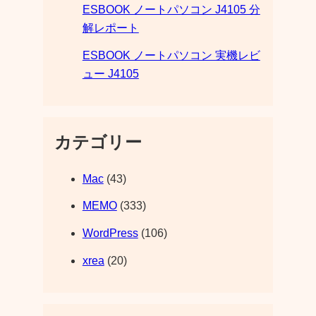
ESBOOK ノートパソコン J4105 分
解レポート
ESBOOK ノートパソコン 実機レビ
ュー J4105
カテゴリー
Mac
(43)
MEMO
(333)
WordPress
(106)
xrea
(20)