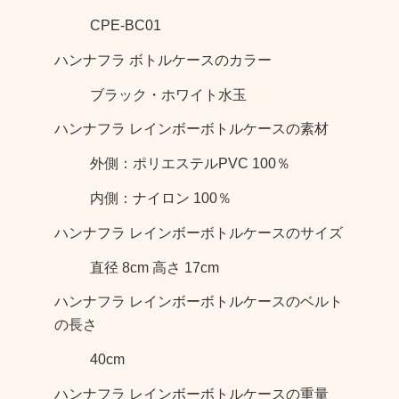
CPE-BC01
ハンナフラ ボトルケースのカラー
ブラック・ホワイト水玉
ハンナフラ レインボーボトルケースの素材
外側：ポリエステルPVC 100％
内側：ナイロン 100％
ハンナフラ レインボーボトルケースのサイズ
直径 8cm 高さ 17cm
ハンナフラ レインボーボトルケースのベルト
の長さ
40cm
ハンナフラ レインボーボトルケースの重量