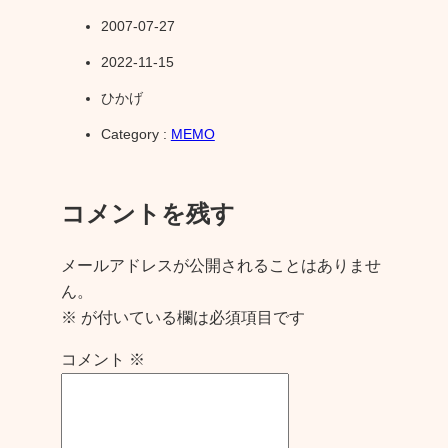
2007-07-27
2022-11-15
ひかげ
Category :
MEMO
コメントを残す
メールアドレスが公開されることはありませ
ん。
※
が付いている欄は必須項目です
コメント
※