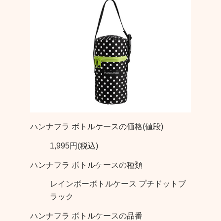
ハンナフラ ボトルケースの価格(値段)
1,995円(税込)
ハンナフラ ボトルケースの種類
レインボーボトルケース プチドットブ
ラック
ハンナフラ ボトルケースの品番