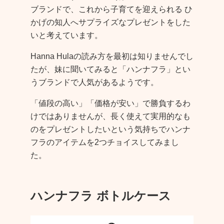
ブランドで、これから子育てを迎えられる ひ
かげの知人へサプライズなプレゼントをした
いと考えています。
Hanna Hulaの読み方を最初は知りませんでし
たが、妹に聞いてみると「ハンナフラ」とい
うブランドで人気があるようです。
「値段の高い」「価格が安い」で勝負するわ
けではありませんが、長く使えて実用的なも
のをプレゼントしたいという気持ちでハンナ
フラのアイテムを2つチョイスしてみまし
た。
ハンナフラ ボトルケース