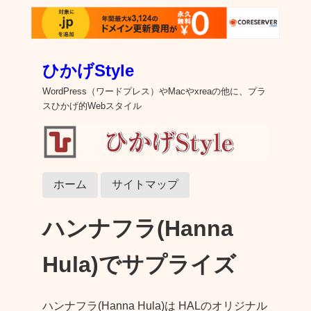
ひかげStyle
WordPress（ワードプレス）やMacやxreaの他に、プラ
スひかげ的Webスタイル
ホーム
サイトマップ
ハンナフラ(Hanna
Hula)でサプライズ
ハンナフラ(Hanna Hula)は HALのオリジナル