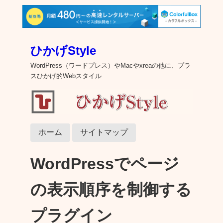
ひかげStyle
WordPress（ワードプレス）やMacやxreaの他に、プラ
スひかげ的Webスタイル
ホーム
サイトマップ
WordPressでページ
の表示順序を制御する
プラグイン