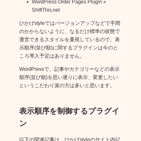
WordPress Order Pages Plugin »
ShiftThis.net
ひかげstyleではバージョンアップなどで手間
のかからないように、なるだけ標準の状態で
運営できるスタイルを重視しているので、表
示順序(並び順)に関するプラグインは今のと
ころ導入予定はありません。
WordPressで、記事やカテゴリーなどの表示
順序(並び順)を思い通りに表示、変更したい
というこだわり派の方は多いと思います。
表示順序を制御するプラグイ
ン
以下の関連記事は、ひかげstyleのサイト内記