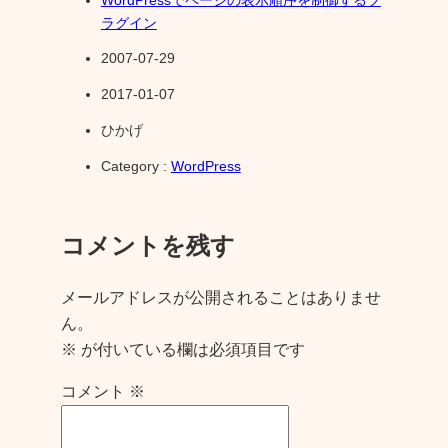
ラグイン
2007-07-29
2017-01-07
ひかげ
Category :
WordPress
コメントを残す
メールアドレスが公開されることはありませ
ん。
※
が付いている欄は必須項目です
コメント
※