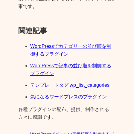
事です。
関連記事
WordPressでカテゴリーの並び順を制
御するプラグイン
WordPressで記事の並び順を制御する
プラグイン
テンプレートタグ wp_list_categories
気になるワードプレスのプラグイン
各種プラグインの配布、提供、制作される
方々に感謝です。
WordPressでページの表示順序を制御するプ