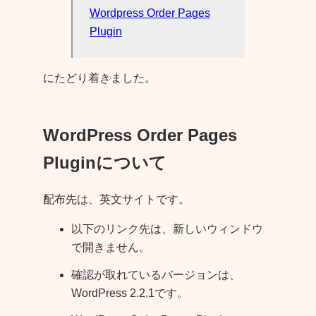
Wordpress Order Pages
Plugin
にたどり着きました。
WordPress Order Pages
Pluginについて
配布先は、英文サイトです。
以下のリンク先は、新しいウィンドウ
で開きません。
確認が取れているバージョンは、
WordPress 2.2.1です。