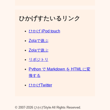
ひかげすたいるリンク
ひかげ iPod touch
Zolaで遊ぶ
Zolaで遊ぶ
リポジトリ
Python で Markdown を HTML に変
換する
ひかげTwitter
© 2007-2026 ひかげStyle All Rights Reserved.