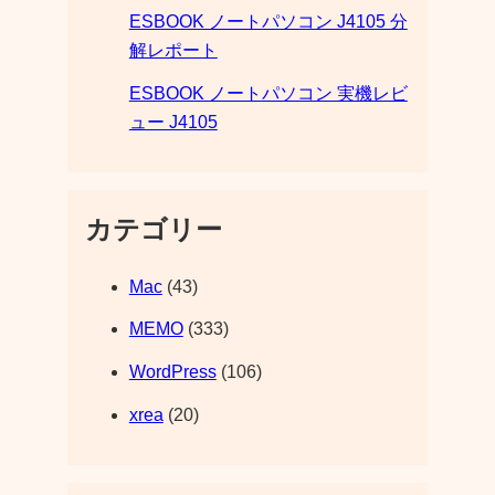
ESBOOK ノートパソコン J4105 分
解レポート
ESBOOK ノートパソコン 実機レビ
ュー J4105
カテゴリー
Mac
(43)
MEMO
(333)
WordPress
(106)
xrea
(20)