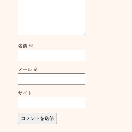
名前
※
メール
※
サイト