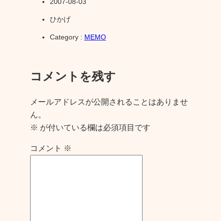
2007-08-03
ひかげ
Category :
MEMO
コメントを残す
メールアドレスが公開されることはありませ
ん。
※
が付いている欄は必須項目です
コメント
※