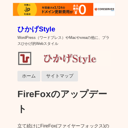
ひかげStyle
WordPress（ワードプレス）やMacやxreaの他に、プラ
スひかげ的Webスタイル
ホーム
サイトマップ
FireFoxのアップデー
ト
立て続けにFireFox(ファイヤーフォックス)の