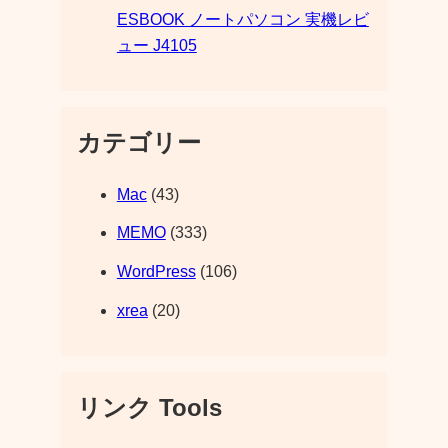
ESBOOK ノートパソコン 実機レビ
ュー J4105
カテゴリー
Mac
(43)
MEMO
(333)
WordPress
(106)
xrea
(20)
リンク Tools