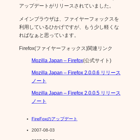
アップデートがリリースされていました。
メインブラウザは、ファイヤーフォックスを
利用しているひかげですが、もう少し軽くな
ればなぁと思っています。
Firefox(ファイヤーフォックス)関連リンク
Mozilla Japan – Firefox
(公式サイト)
Mozilla Japan – Firefox 2.0.0.6 リリース
ノート
Mozilla Japan – Firefox 2.0.0.5 リリース
ノート
FireFoxのアップデート
2007-08-03