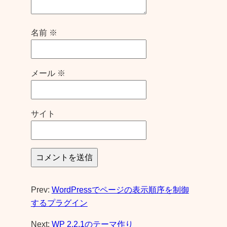
名前
※
メール
※
サイト
Prev:
WordPressでページの表示順序を制御
するプラグイン
Next:
WP 2.2.1のテーマ作り