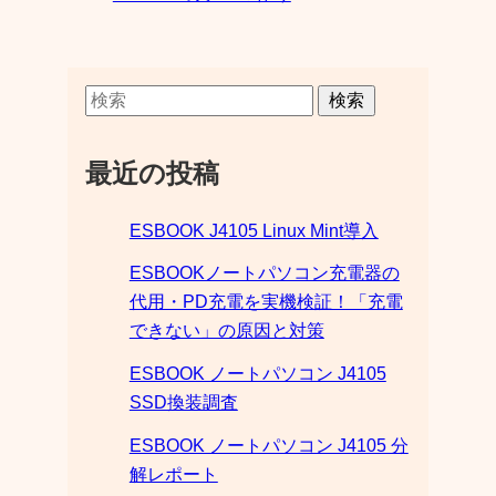
検索
最近の投稿
ESBOOK J4105 Linux Mint導入
ESBOOKノートパソコン充電器の
代用・PD充電を実機検証！「充電
できない」の原因と対策
ESBOOK ノートパソコン J4105
SSD換装調査
ESBOOK ノートパソコン J4105 分
解レポート