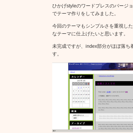
ひかげstyleのワードプレスのバー
でテーマ作りをしてみました。
今回のテーマもシンプルさを重視した
なテーマに仕上げたいと思います。
未完成ですが、index部分がほぼ落
す。