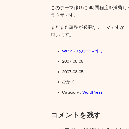
このテーマ作りに5時間程度を消費しま
ラウザです。
まだまだ調整が必要なテーマですが、
思います。
WP 2.2.1のテーマ作り
2007-08-05
2007-08-05
ひかげ
Category :
WordPress
コメントを残す