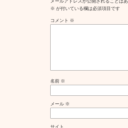
メールアドレスが公開されることはあ
※
が付いている欄は必須項目です
コメント
※
名前
※
メール
※
サイト