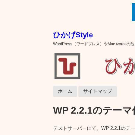
ひかげStyle
WordPress（ワードプレス）やMacやxre
ホーム
サイトマップ
WP 2.2.1のテー
テストサーバーにて、WP 2.2.1の