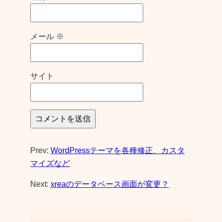
メール
※
サイト
Prev:
WordPressテーマを各種修正、カスタ
マイズなど
Next:
xreaのデータベース画面が変更？