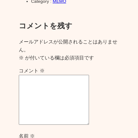
Category :
MEMO
コメントを残す
メールアドレスが公開されることはありませ
ん。
※
が付いている欄は必須項目です
コメント
※
名前
※