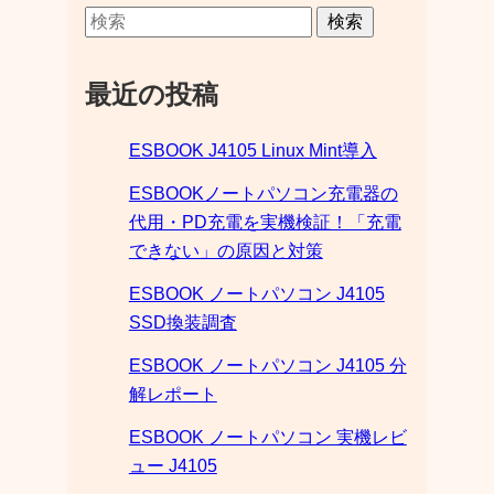
検索
最近の投稿
ESBOOK J4105 Linux Mint導入
ESBOOKノートパソコン充電器の
代用・PD充電を実機検証！「充電
できない」の原因と対策
ESBOOK ノートパソコン J4105
SSD換装調査
ESBOOK ノートパソコン J4105 分
解レポート
ESBOOK ノートパソコン 実機レビ
ュー J4105