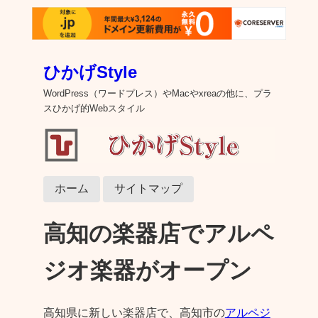
ひかげStyle
WordPress（ワードプレス）やMacやxreaの他に、プラ
スひかげ的Webスタイル
ホーム
サイトマップ
高知の楽器店でアルペ
ジオ楽器がオープン
高知県に新しい楽器店で、高知市の
アルペジ