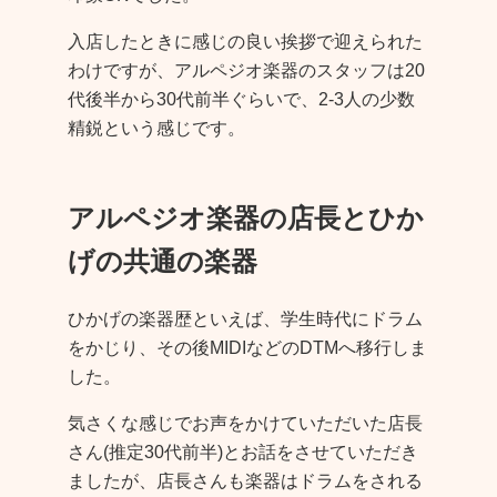
入店したときに感じの良い挨拶で迎えられた
わけですが、アルペジオ楽器のスタッフは20
代後半から30代前半ぐらいで、2-3人の少数
精鋭という感じです。
アルペジオ楽器の店長とひか
げの共通の楽器
ひかげの楽器歴といえば、学生時代にドラム
をかじり、その後MIDIなどのDTMへ移行しま
した。
気さくな感じでお声をかけていただいた店長
さん(推定30代前半)とお話をさせていただき
ましたが、店長さんも楽器はドラムをされる