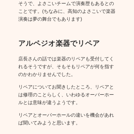
そうで、よさこいチームで演奏歴もあるとの
ことです。(ちなみに、高知のよさこいで楽器
演奏は夢の舞台でもあります)
アルペジオ楽器でリペア
店長さんの話では楽器のリペアも受付してく
れるそうですが、そもそもリペアが何を指す
のかわかりませんでした。
リペアについてお聞きしたところ、リペアと
は修理のことらしく、いわゆるオーバーホー
ルとは意味が違うようです。
リペアとオーバーホールの違いを機会があれ
ば聞いてみようと思います。