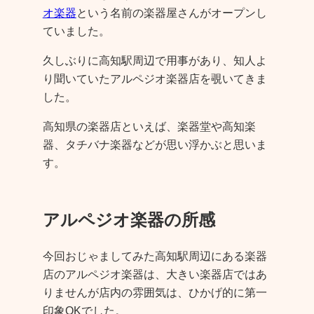
オ楽器
という名前の楽器屋さんがオープンし
ていました。
久しぶりに高知駅周辺で用事があり、知人よ
り聞いていたアルペジオ楽器店を覗いてきま
した。
高知県の楽器店といえば、楽器堂や高知楽
器、タチバナ楽器などが思い浮かぶと思いま
す。
アルペジオ楽器の所感
今回おじゃましてみた高知駅周辺にある楽器
店のアルペジオ楽器は、大きい楽器店ではあ
りませんが店内の雰囲気は、ひかげ的に第一
印象OKでした。