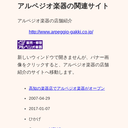
アルペジオ楽器の関連サイト
アルペジオ楽器の店舗紹介
http://www.arpeggio-gakki.co.jp/
新しいウィンドウで開きません
が、バナー画
像をクリックすると、アルペジオ楽器の店舗
紹介のサイトへ移動します。
高知の楽器店でアルペジオ楽器がオープン
2007-04-29
2017-01-07
ひかげ