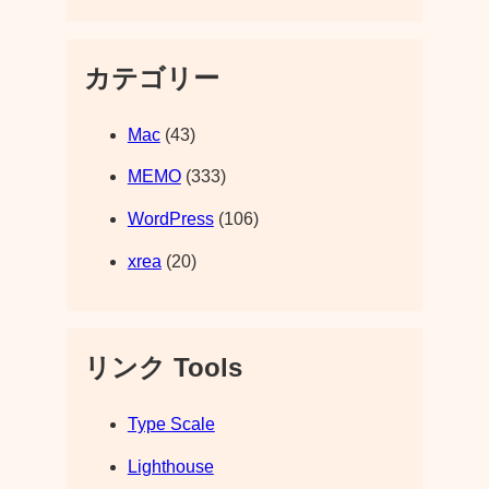
カテゴリー
Mac
(43)
MEMO
(333)
WordPress
(106)
xrea
(20)
リンク Tools
Type Scale
Lighthouse