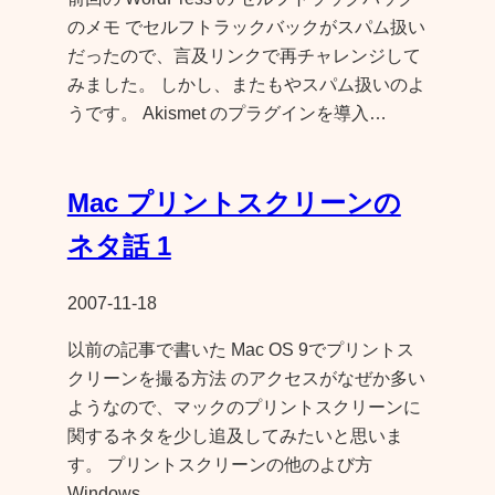
のメモ でセルフトラックバックがスパム扱い
だったので、言及リンクで再チャレンジして
みました。 しかし、またもやスパム扱いのよ
うです。 Akismet のプラグインを導入…
Mac プリントスクリーンの
ネタ話 1
2007-11-18
以前の記事で書いた Mac OS 9でプリントス
クリーンを撮る方法 のアクセスがなぜか多い
ようなので、マックのプリントスクリーンに
関するネタを少し追及してみたいと思いま
す。 プリントスクリーンの他のよび方
Windows…