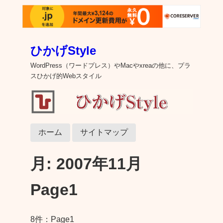
ひかげStyle
WordPress（ワードプレス）やMacやxreaの他に、プラ
スひかげ的Webスタイル
ホーム
サイトマップ
月:
2007年11月
Page1
8件：Page1