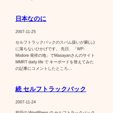
日本なのに
2007-11-25
セルフトラックバックのスパム扱いが腑(ふ)
に落ちないひかげです。 先日、「WP-
Modore 発祥の地」でMasayanさんのサイト
MMRT daily life で キーボードを替えてみた
の記事にコメントしたところ…
続 セルフトラックバック
2007-11-24
前回の WordPress の セルフトラックバック