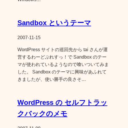
Sandbox というテーマ
2007-11-15
WordPress サイトの巡回先から tai さんが運
営するわーどぷれすっ！で Sandbox のテー
マが使われているようなので喰いついてみま
した。 Sandbox のテーマに興味があふれて
きましたが、使い勝手の良さそ…
WordPress の セルフトラッ
クバックのメモ