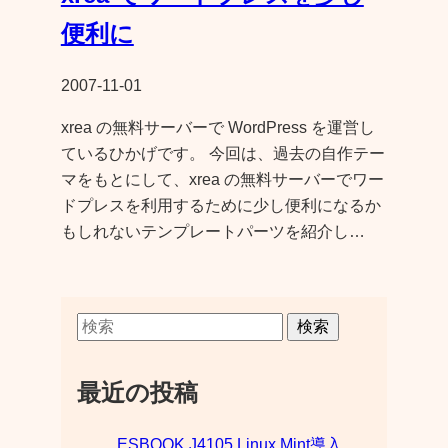
便利に
2007-11-01
xrea の無料サーバーで WordPress を運営し
ているひかげです。 今回は、過去の自作テー
マをもとにして、xrea の無料サーバーでワー
ドプレスを利用するために少し便利になるか
もしれないテンプレートパーツを紹介し…
検索
最近の投稿
ESBOOK J4105 Linux Mint導入