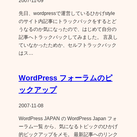
2007-11-09
先日、wordpressで運営しているひかげstyle
のサイト内記事にトラックバックをするとど
うなるのか気になったので、はじめて自分の
記事へトラックバックしてみました。 言及し
ていなかったためか、セルフトラックバック
はス…
WordPress フォーラムのピ
ックアップ
2007-11-08
WordPress JAPAN の WordPress Japan フォ
ーラム一覧 から、気になるトピックのひかげ
的ピックアップをメモ。 最新記事へのリンク