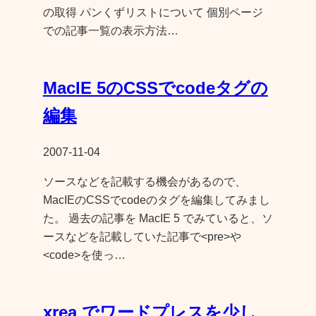
の取得 パンくずリストについて 個別ページ
での記事一覧の表示方法…
MacIE 5のCSSでcodeタグの
編集
2007-11-04
ソースなどを記載する機会があるので、
MacIEのCSSでcodeのタグを編集してみまし
た。 過去の記事を MacIE 5 でみていると、ソ
ースなどを記載していた記事で<pre>や
<code>を使っ…
xrea でワードプレスを少し