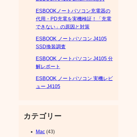
ESBOOKノートパソコン充電器の
代用・PD充電を実機検証！「充電
できない」の原因と対策
ESBOOK ノートパソコン J4105
SSD換装調査
ESBOOK ノートパソコン J4105 分
解レポート
ESBOOK ノートパソコン 実機レビ
ュー J4105
カテゴリー
Mac
(43)