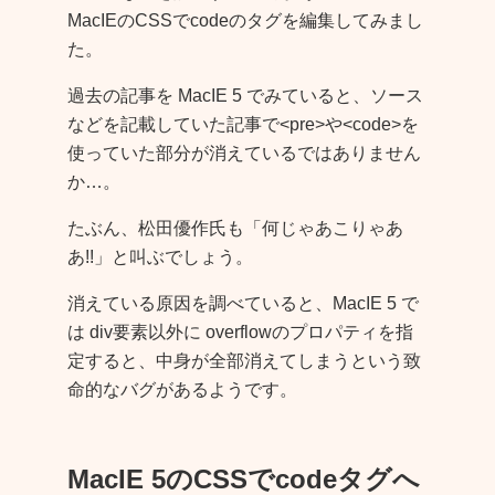
MacIEのCSSでcodeのタグを編集してみまし
た。
過去の記事を MacIE 5 でみていると、ソース
などを記載していた記事で<pre>や<code>を
使っていた部分が消えているではありません
か…。
たぶん、松田優作氏も「何じゃあこりゃあ
あ!!」と叫ぶでしょう。
消えている原因を調べていると、MacIE 5 で
は div要素以外に overflowのプロパティを指
定すると、中身が全部消えてしまうという致
命的なバグがあるようです。
MacIE 5のCSSでcodeタグへ