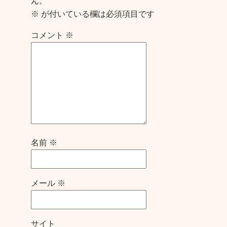
ん。
※
が付いている欄は必須項目です
コメント
※
名前
※
メール
※
サイト