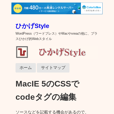
ひかげStyle
WordPress（ワードプレス）やMacやxreaの他に、プラ
スひかげ的Webスタイル
ホーム
サイトマップ
MacIE 5のCSSで
codeタグの編集
ソースなどを記載する機会があるので、