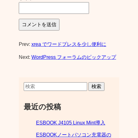
Prev:
xrea でワードプレスを少し便利に
Next:
WordPress フォーラムのピックアップ
検索
最近の投稿
ESBOOK J4105 Linux Mint導入
ESBOOKノートパソコン充電器の