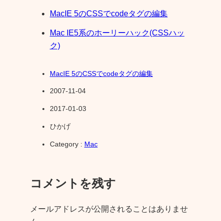
MacIE 5のCSSでcodeタグの編集
Mac IE5系のホーリーハック(CSSハッ
ク)
MacIE 5のCSSでcodeタグの編集
2007-11-04
2017-01-03
ひかげ
Category :
Mac
コメントを残す
メールアドレスが公開されることはありませ