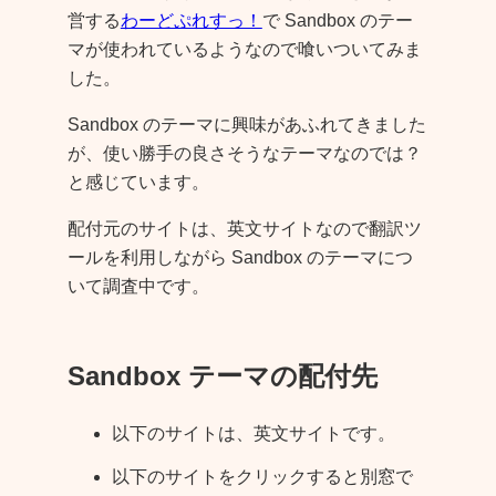
営する
わーどぷれすっ！
で Sandbox のテー
マが使われているようなので喰いついてみま
した。
Sandbox のテーマに興味があふれてきました
が、使い勝手の良さそうなテーマなのでは？
と感じています。
配付元のサイトは、英文サイトなので翻訳ツ
ールを利用しながら Sandbox のテーマにつ
いて調査中です。
Sandbox テーマの配付先
以下のサイトは、英文サイトです。
以下のサイトをクリックすると別窓で