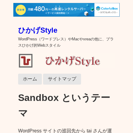
ひかげStyle
WordPress（ワードプレス）やMacやxreaの他に、プラ
スひかげ的Webスタイル
ホーム
サイトマップ
Sandbox というテー
マ
WordPress サイトの巡回先から tai さんが運