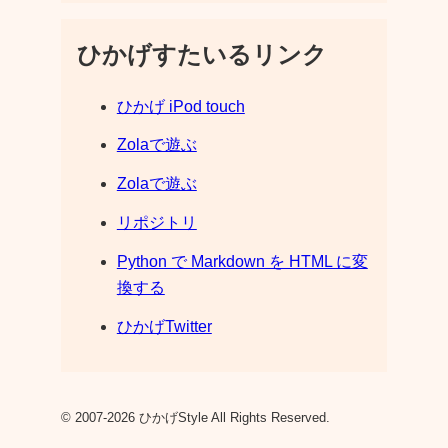
ひかげすたいるリンク
ひかげ iPod touch
Zolaで遊ぶ
Zolaで遊ぶ
リポジトリ
Python で Markdown を HTML に変
換する
ひかげTwitter
© 2007-2026 ひかげStyle All Rights Reserved.