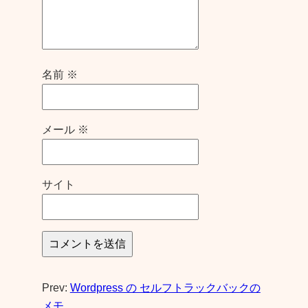
名前
※
メール
※
サイト
Prev:
Wordpress の セルフトラックバックの
メモ