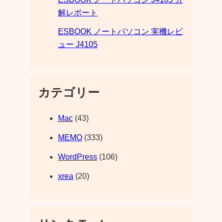
解レポート
ESBOOK ノートパソコン 実機レビ
ュー J4105
カテゴリー
Mac
(43)
MEMO
(333)
WordPress
(106)
xrea
(20)