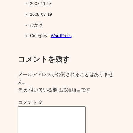
2007-11-15
2008-03-19
ひかげ
Category :
WordPress
コメントを残す
メールアドレスが公開されることはありませ
ん。
※
が付いている欄は必須項目です
コメント
※