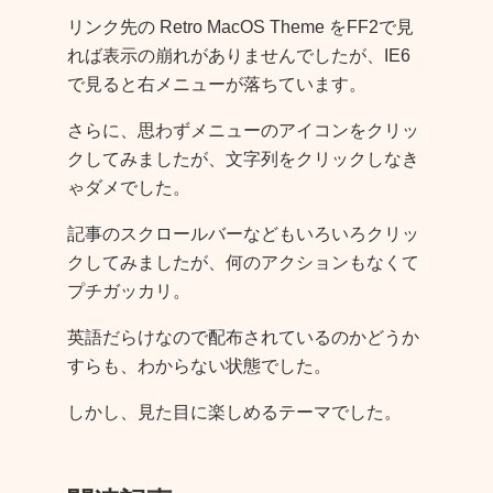
リンク先の Retro MacOS Theme をFF2で見
れば表示の崩れがありませんでしたが、IE6
で見ると右メニューが落ちています。
さらに、思わずメニューのアイコンをクリッ
クしてみましたが、文字列をクリックしなき
ゃダメでした。
記事のスクロールバーなどもいろいろクリッ
クしてみましたが、何のアクションもなくて
プチガッカリ。
英語だらけなので配布されているのかどうか
すらも、わからない状態でした。
しかし、見た目に楽しめるテーマでした。