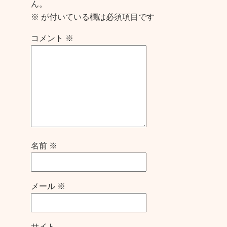
ん。
※
が付いている欄は必須項目です
コメント
※
名前
※
メール
※
サイト