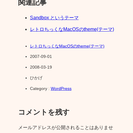
関連記事
Sandbox というテーマ
レトロちっくなMacOSのtheme(テーマ)
レトロちっくなMacOSのtheme(テーマ)
2007-09-01
2008-03-19
ひかげ
Category :
WordPress
コメントを残す
メールアドレスが公開されることはありませ