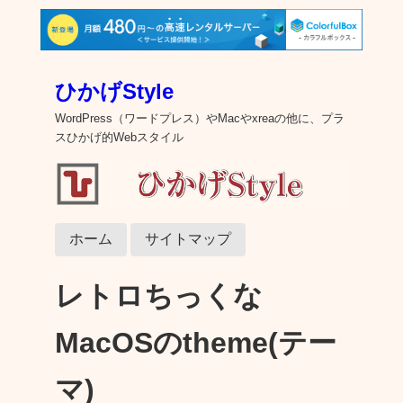
ひかげStyle
WordPress（ワードプレス）やMacやxreaの他に、プラ
スひかげ的Webスタイル
ホーム
サイトマップ
レトロちっくな
MacOSのtheme(テー
マ)