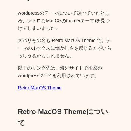
wordpressのテーマについて調べていたとこ
ろ、レトロなMacOSのtheme(テーマ)を見つ
けてしまいました。
ズバリその名も Retro MacOS Theme で、テ
ーマのルックスに懐かしさを感じる方がいら
っしゃるかもしれません。
以下のリンク先は、海外サイトで本家の
wordpress 2.1.2 を利用されています。
Retro MacOS Theme
Retro MacOS Themeについ
て