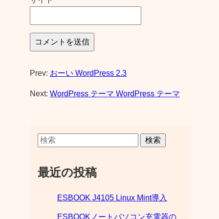
Prev:
おーい WordPress 2.3
Next:
WordPress テーマ WordPress テーマ
検索
最近の投稿
ESBOOK J4105 Linux Mint導入
ESBOOKノートパソコン充電器の