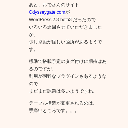
あと、おでさんのサイト
Odysseygate.com
が
WordPress 2.3-beta3 だったので
いろいろ巡回させていただきました
が、
少し挙動が怪しい箇所があるようで
す。
標準で搭載予定のタグ付けに期待はあ
るのですが、
利用が困難なプラグインもあるような
ので
まだまだ課題は多いようですね。
テーブル構造が変更されるのは、
手痛いところです。。。