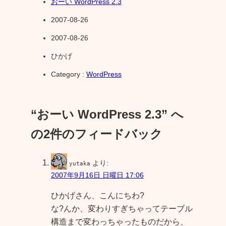
おーい WordPress 2.3
2007-08-26
2007-08-26
ひかげ
Category :
WordPress
“おーい WordPress 2.3” へ
の2件のフィードバック
より:
yutaka
2007年9月16日 日曜日 17:06
ひかげさん、こんにちわ?
な?んか、変わりすぎちゃってテーブル
構造まで変わっちゃったものだから、