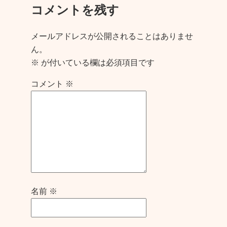
コメントを残す
メールアドレスが公開されることはありませ
ん。
※
が付いている欄は必須項目です
コメント
※
名前
※