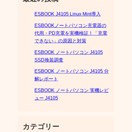
ESBOOK J4105 Linux Mint導入
ESBOOKノートパソコン充電器の
代用・PD充電を実機検証！「充電
できない」の原因と対策
ESBOOK ノートパソコン J4105
SSD換装調査
ESBOOK ノートパソコン J4105 分
解レポート
ESBOOK ノートパソコン 実機レビ
ュー J4105
カテゴリー