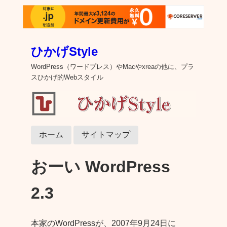
ひかげStyle
WordPress（ワードプレス）やMacやxreaの他に、プラ
スひかげ的Webスタイル
ホーム
サイトマップ
おーい WordPress
2.3
本家のWordPressが、2007年9月24日に