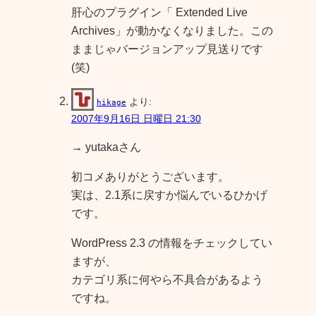
肝心のプラグイン「 Extended Live
Archives」が動かなくなりました。この
ままじゃバージョンアップ見送りです
(笑)
より:
hikage
2007年9月16日 日曜日 21:30
→ yutakaさん
初コメありがとうございます。
実は、2.1系に戻すか悩んでいるひかげ
です。
WordPress 2.3 の情報をチェックしてい
ますが、
カテゴリ系に何やら不具合があるよう
ですね。