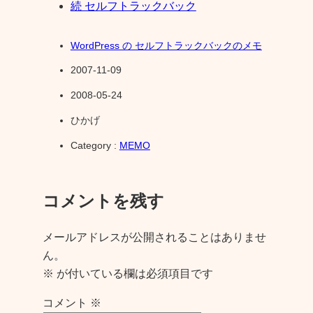
続 セルフトラックバック
WordPress の セルフトラックバックのメモ
2007-11-09
2008-05-24
ひかげ
Category :
MEMO
コメントを残す
メールアドレスが公開されることはありませ
ん。
※
が付いている欄は必須項目です
コメント
※