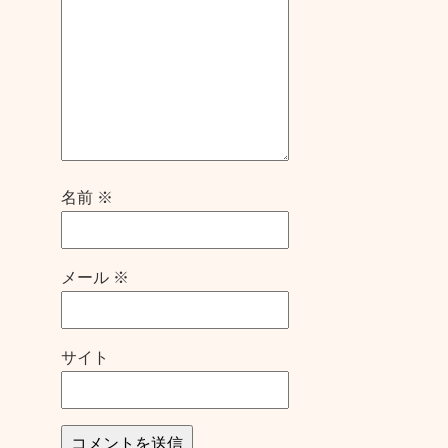
名前
※
メール
※
サイト