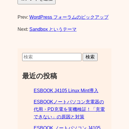
Prev:
WordPress フォーラムのピックアップ
Next:
Sandbox というテーマ
検索
最近の投稿
ESBOOK J4105 Linux Mint導入
ESBOOKノートパソコン充電器の
代用・PD充電を実機検証！「充電
できない」の原因と対策
ESBOOK ノートパソコン J4105