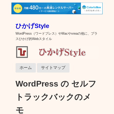
ひかげStyle
WordPress（ワードプレス）やMacやxreaの他に、プラ
スひかげ的Webスタイル
ホーム
サイトマップ
WordPress の セルフ
トラックバックのメ
モ