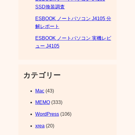
SSD換装調査
ESBOOK ノートパソコン J4105 分
解レポート
ESBOOK ノートパソコン 実機レビ
ュー J4105
カテゴリー
Mac
(43)
MEMO
(333)
WordPress
(106)
xrea
(20)