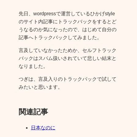
先日、wordpressで運営しているひかげstyle
のサイト内記事にトラックバックをするとど
うなるのか気になったので、はじめて自分の
記事へトラックバックしてみました。
言及していなかったためか、セルフトラック
バックはスパム扱いされていて悲しい結末と
なりました。
つぎは、言及入りのトラックバックで試して
みたいと思います。
関連記事
日本なのに