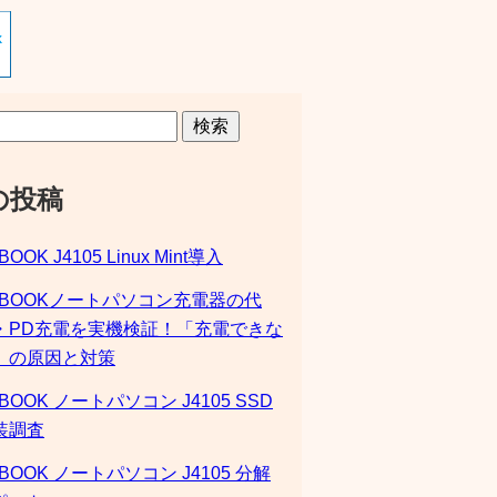
検索
の投稿
BOOK J4105 Linux Mint導入
SBOOKノートパソコン充電器の代
・PD充電を実機検証！「充電できな
」の原因と対策
BOOK ノートパソコン J4105 SSD
装調査
BOOK ノートパソコン J4105 分解