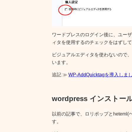
ワードプレスのログイン後に、ユーザー
ィタを使用するのチェックをはずして
ビジュアルエディタを使わないので、プラ
います。
追記
≫
WP-AddQuicktagを導入し
wordpress インスト
以前の記事で、ロリポップとheteml
す。