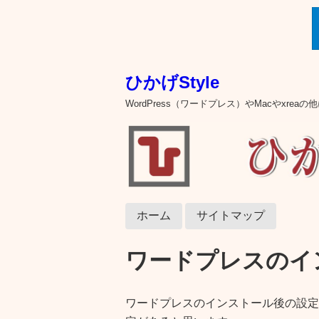
ひかげStyle
WordPress（ワードプレス）やMacやxre
ホーム
サイトマップ
ワードプレスのイ
ワードプレスのインストール後の設定