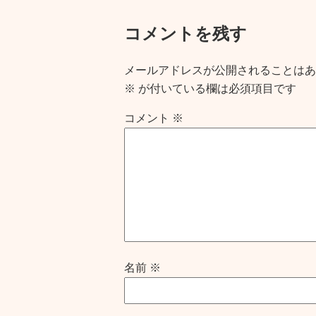
コメントを残す
メールアドレスが公開されることはあ
※
が付いている欄は必須項目です
コメント
※
名前
※