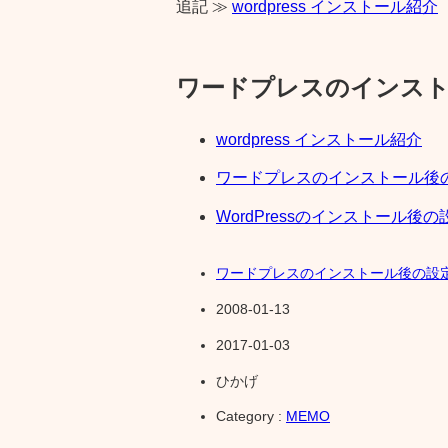
追記
≫
wordpress インストール紹介
ワードプレスのインスト
wordpress インストール紹介
ワードプレスのインストール後の
WordPressのインストール後の設
ワードプレスのインストール後の設定
2008-01-13
2017-01-03
ひかげ
Category :
MEMO