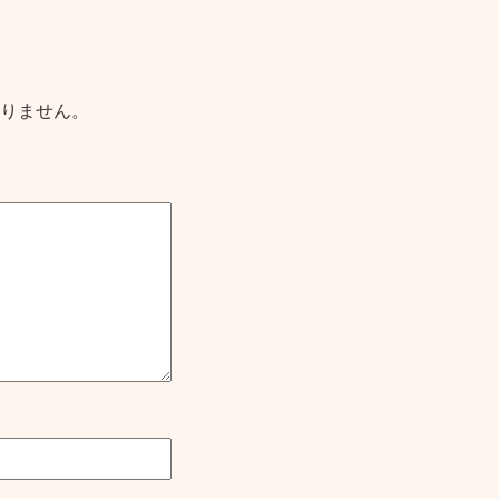
りません。