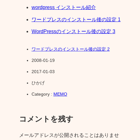
wordpress インストール紹介
ワードプレスのインストール後の設定 1
WordPressのインストール後の設定 3
ワードプレスのインストール後の設定 2
2008-01-19
2017-01-03
ひかげ
Category :
MEMO
コメントを残す
メールアドレスが公開されることはありませ