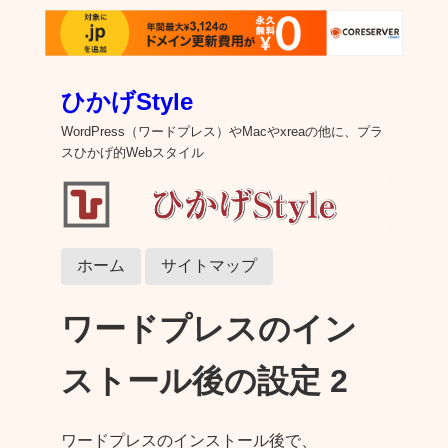
ひかげStyle
WordPress（ワードプレス）やMacやxreaの他に、プラ
スひかげ的Webスタイル
ホーム
サイトマップ
ワードプレスのイン
ストール後の設定 2
ワードプレスのインストール後で、