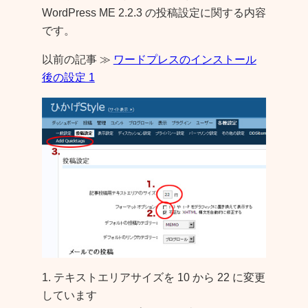
WordPress ME 2.2.3 の投稿設定に関する内容
です。
以前の記事
≫
ワードプレスのインストール
後の設定 1
1. テキストエリアサイズを 10 から 22 に変更
しています