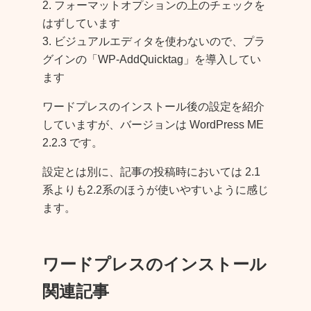
2. フォーマットオプションの上のチェックを
はずしています
3. ビジュアルエディタを使わないので、プラ
グインの「WP-AddQuicktag」を導入してい
ます
ワードプレスのインストール後の設定を紹介
していますが、バージョンは WordPress ME
2.2.3 です。
設定とは別に、記事の投稿時においては 2.1
系よりも2.2系のほうが使いやすいように感じ
ます。
ワードプレスのインストール
関連記事