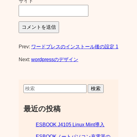
サイト
Prev:
ワードプレスのインストール後の設定 1
Next:
wordpressのデザイン
検索
最近の投稿
ESBOOK J4105 Linux Mint導入
ESBOOKノートパソコン充電器の