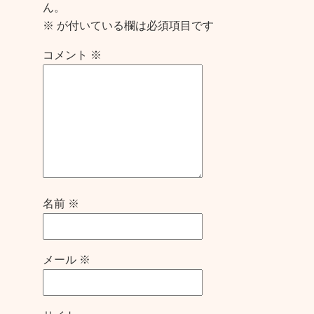
ん。
※
が付いている欄は必須項目です
コメント
※
名前
※
メール
※