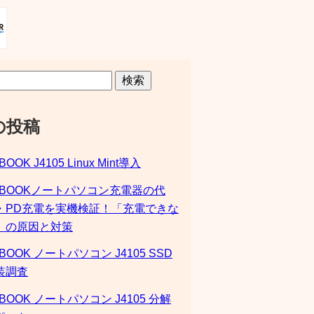
検索
の投稿
BOOK J4105 Linux Mint導入
SBOOKノートパソコン充電器の代
・PD充電を実機検証！「充電できな
」の原因と対策
BOOK ノートパソコン J4105 SSD
装調査
BOOK ノートパソコン J4105 分解