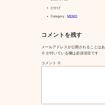
ひかげ
Category :
MEMO
コメントを残す
メールアドレスが公開されることはあ
※
が付いている欄は必須項目です
コメント
※