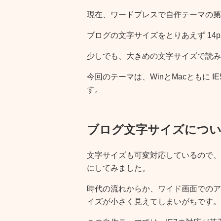
現在、ワードプレスで自作テーマの第
ブログの文字サイズをとりあえず 14p
少しでも、大きめの文字サイズで読み
今回のテーマは、WinとMacともに 
す。
ブログ文字サイズにつ
文字サイズも可変対応しているので、
にしてみました。
時代の流れからか、ワイド画面でのア
イズが小さく見えてしまいがちです。