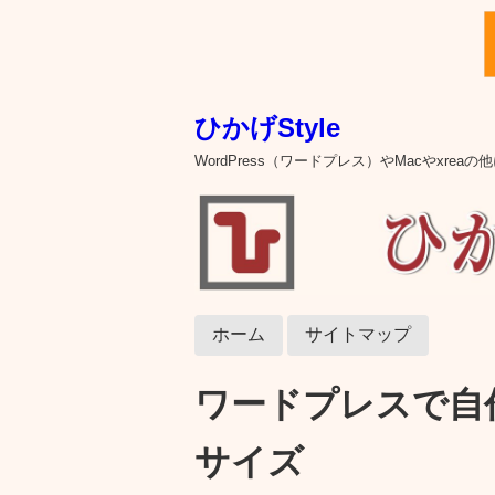
ひかげStyle
WordPress（ワードプレス）やMacやxre
ホーム
サイトマップ
ワードプレスで自
サイズ