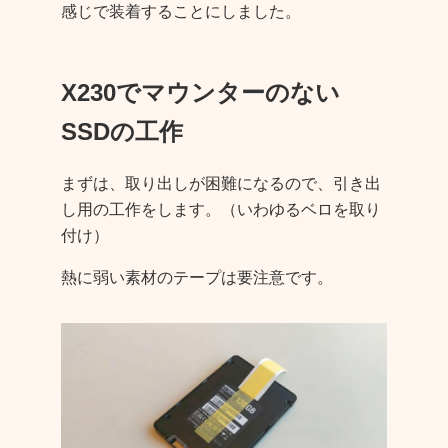
感じで装着することにしました。
X230でマウンターのない
SSDの工作
まずは、取り出しが困難になるので、引き出
し用の工作をします。（いわゆるベロを取り
付け）
熱に弱い素材のテープは要注意です。