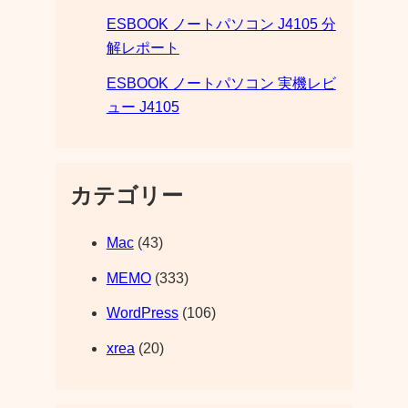
ESBOOK ノートパソコン J4105 分
解レポート
ESBOOK ノートパソコン 実機レビ
ュー J4105
カテゴリー
Mac
(43)
MEMO
(333)
WordPress
(106)
xrea
(20)