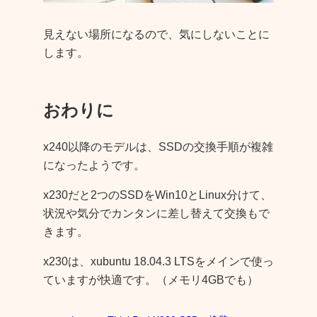
見えない場所になるので、気にしないことに
します。
おわりに
x240以降のモデルは、SSDの交換手順が複雑
になったようです。
x230だと2つのSSDをWin10とLinux分けて、
状況や気分でカンタンに差し替えて交換もで
きます。
x230は、xubuntu 18.04.3 LTSをメインで使っ
ていますが快適です。（メモリ4GBでも）