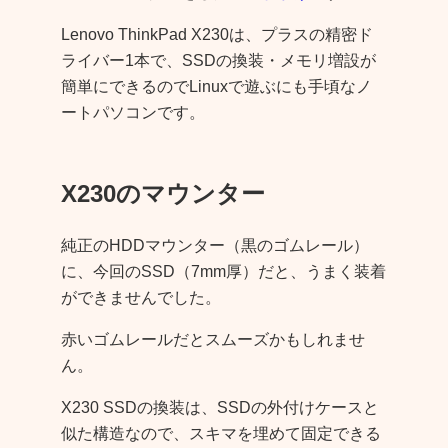
Lenovo ThinkPad X230は、プラスの精密ド
ライバー1本で、SSDの換装・メモリ増設が
簡単にできるのでLinuxで遊ぶにも手頃なノ
ートパソコンです。
X230のマウンター
純正のHDDマウンター（黒のゴムレール）
に、今回のSSD（7mm厚）だと、うまく装着
ができませんでした。
赤いゴムレールだとスムーズかもしれませ
ん。
X230 SSDの換装は、SSDの外付けケースと
似た構造なので、スキマを埋めて固定できる