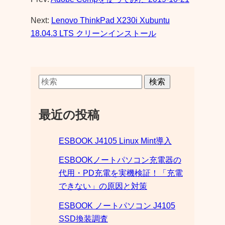
Next:
Lenovo ThinkPad X230i Xubuntu
18.04.3 LTS クリーンインストール
検索
最近の投稿
ESBOOK J4105 Linux Mint導入
ESBOOKノートパソコン充電器の
代用・PD充電を実機検証！「充電
できない」の原因と対策
ESBOOK ノートパソコン J4105
SSD換装調査