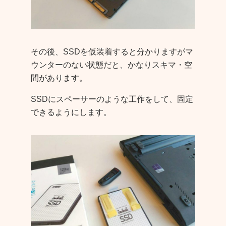
その後、SSDを仮装着すると分かりますがマ
ウンターのない状態だと、かなりスキマ・空
間があります。
SSDにスペーサーのような工作をして、固定
できるようにします。