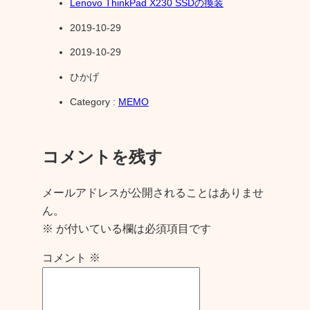
Lenovo ThinkPad X230 SSDの換装
2019-10-29
2019-10-29
ひかげ
Category :
MEMO
コメントを残す
メールアドレスが公開されることはありませ
ん。
※
が付いている欄は必須項目です
コメント
※