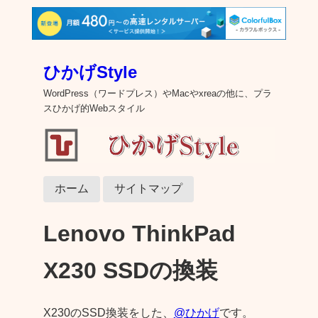
ひかげStyle
WordPress（ワードプレス）やMacやxreaの他に、プラ
スひかげ的Webスタイル
ホーム
サイトマップ
Lenovo ThinkPad
X230 SSDの換装
X230のSSD換装をした、
@ひかげ
です。