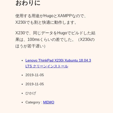
おわりに
使用する用途がHugoとXAMPPなので、
X230iでも割と快適に動作します。
X230で、同じデータをHugoでビルドした結
果は、100msくらいの差でした。（X230iの
ほうが若干遅い）
Lenovo ThinkPad X230i Xubuntu 18.04.3
LTS クリーンインストール
2019-11-05
2019-11-05
ひかげ
Category :
MEMO