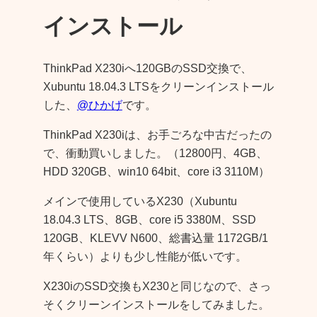
インストール
ThinkPad X230iへ120GBのSSD交換で、
Xubuntu 18.04.3 LTSをクリーンインストール
した、
@ひかげ
です。
ThinkPad X230iは、お手ごろな中古だったの
で、衝動買いしました。（12800円、4GB、
HDD 320GB、win10 64bit、core i3 3110M）
メインで使用しているX230（Xubuntu
18.04.3 LTS、8GB、core i5 3380M、SSD
120GB、KLEVV N600、総書込量 1172GB/1
年くらい）よりも少し性能が低いです。
X230iのSSD交換もX230と同じなので、さっ
そくクリーンインストールをしてみました。