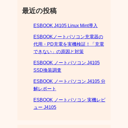
最近の投稿
ESBOOK J4105 Linux Mint導入
ESBOOKノートパソコン充電器の
代用・PD充電を実機検証！「充電
できない」の原因と対策
ESBOOK ノートパソコン J4105
SSD換装調査
ESBOOK ノートパソコン J4105 分
解レポート
ESBOOK ノートパソコン 実機レビ
ュー J4105