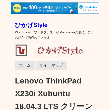
ひかげStyle
WordPress（ワードプレス）やMacやxreaの他に、プラ
スひかげ的Webスタイル
ホーム
サイトマップ
Lenovo ThinkPad
X230i Xubuntu
18.04.3 LTS クリーン