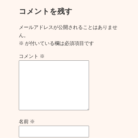
コメントを残す
メールアドレスが公開されることはありませ
ん。
※
が付いている欄は必須項目です
コメント
※
名前
※