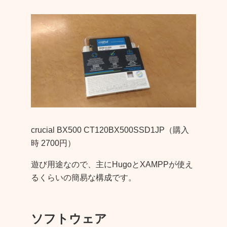
crucial BX500 CT120BX500SSD1JP（購入
時 2700円）
遊び用途なので、主にHugoとXAMPPが使え
るくらいの簡易な構成です。
ソフトウェア