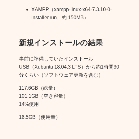
XAMPP（xampp-linux-x64-7.3.10-0-
installer.run、約 150MB）
新規インストールの結果
事前に準備していたインストール
USB（Xubuntu 18.04.3 LTS）から約1時間30
分くらい（ソフトウェア更新を含む）
117.6GB（総量）
101.1GB（空き容量）
14%使用
16.5GB（使用量）