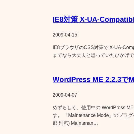
IE8対策 X-UA-Compat
2009-04-15
IE8ブラウザのCSS対策で X-UA-Compa
までなら大丈夫と思っていたひかげです。
WordPress ME 2.2.3でM
2009-04-07
めずらしく、使用中の WordPress 
す。 「Maintenance Mode」
部 別窓) Maintenan…