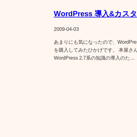
WordPress 導入&
2009-04-03
あまりにも気になったので、WordPre
を購入してみたひかげです。 本屋さん
WordPress 2.7系の知識の導入のた…