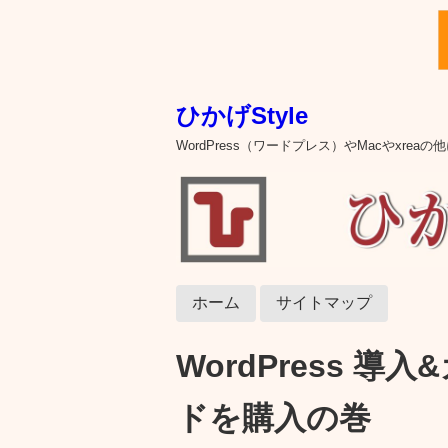
ひかげStyle
WordPress（ワードプレス）やMacやxre
ホーム
サイトマップ
WordPress 
ドを購入の巻