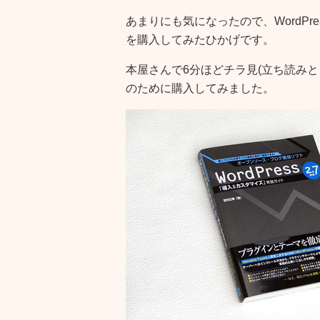
あまりにも気になったので、WordPre
を購入してみたひかげです。
本屋さんで6分ほどチラ見(立ち読みとも言
のために購入してみました。