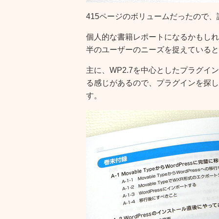
415ページのボリュームだったので
個人的な書籍レポートになるかもしれ
半のユーザーのニーズを捉えていると
主に、WP2.7を中心としたプラグ
る感じがあるので、プラグインを探し
す。