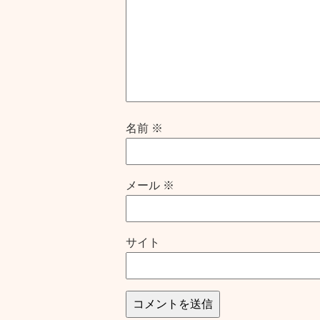
名前
※
メール
※
サイト