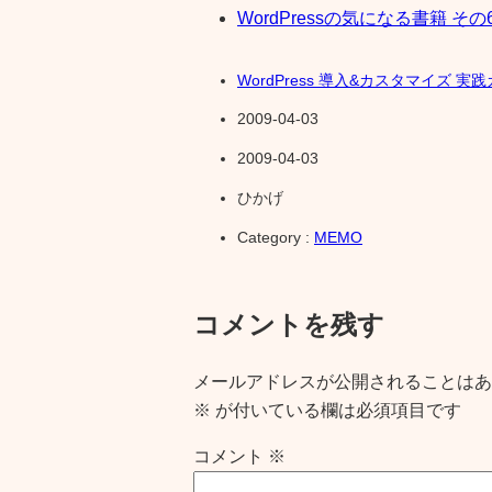
WordPressの気になる書籍 その
WordPress 導入&カスタマイズ 
2009-04-03
2009-04-03
ひかげ
Category :
MEMO
コメントを残す
メールアドレスが公開されることはあ
※
が付いている欄は必須項目です
コメント
※