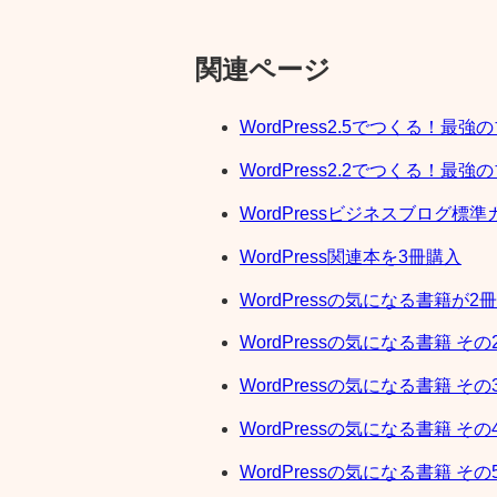
関連ページ
WordPress2.5でつくる！最
WordPress2.2でつくる！最
WordPressビジネスブログ標
WordPress関連本を3冊購入
WordPressの気になる書籍が2冊
WordPressの気になる書籍 その
WordPressの気になる書籍 その
WordPressの気になる書籍 その
WordPressの気になる書籍 その