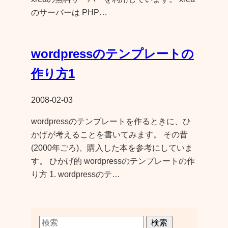
のサーバーは PHP…
wordpressのテンプレートの
作り方1
2008-02-03
wordpressのテンプレートを作るときに、ひ
かげが考えることを書いてみます。 その昔
(2000年ごろ)、購入した本を参考にしていま
す。 ひかげ的 wordpressのテンプレートの作
り方 1. wordpressのテ…
検索