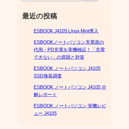
最近の投稿
ESBOOK J4105 Linux Mint導入
ESBOOKノートパソコン充電器の
代用・PD充電を実機検証！「充電
できない」の原因と対策
ESBOOK ノートパソコン J4105
SSD換装調査
ESBOOK ノートパソコン J4105 分
解レポート
ESBOOK ノートパソコン 実機レビ
ュー J4105