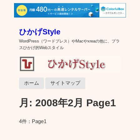
ひかげStyle
WordPress（ワードプレス）やMacやxreaの他に、プラ
スひかげ的Webスタイル
ホーム
サイトマップ
月:
2008年2月
Page1
4件：Page1