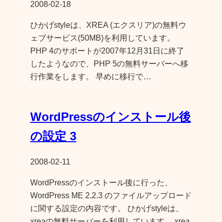
2008-02-18
ひかげstyleは、XREA (エクスリア)の無料ウ
ェブサービス(50MB)を利用しています。
PHP 4のサポートが2007年12月31日に終了
したようなので、PHP 5の無料サーバーへ移
行作業をします。 早めに移行で…
WordPressのインストール後
の設定 3
2008-02-11
WordPressのインストール後に行った、
WordPress ME 2.2.3 のファイルアップロード
に関する設定の内容です。 ひかげstyleは、
xreaの無料サーバーを利用しています。 xrea