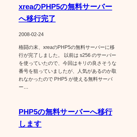
xreaのPHP5の無料サーバー
へ移行完了
2008-02-24
格闘の末、xreaのPHP5の無料サーバーに移
行が完了しました。 以前は s256 のサーバー
を使っていたので、今回はキリの良さそうな
番号を狙っていましたが、人気があるのか取
れなかったので PHP5 が使える無料サーバ
ー…
PHP5の無料サーバーへ移行
します