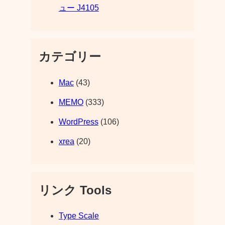
ュー J4105
カテゴリー
Mac
(43)
MEMO
(333)
WordPress
(106)
xrea
(20)
リンク Tools
Type Scale