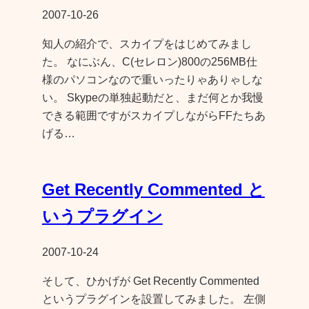
2007-10-26
知人の紹介で、スカイプをはじめてみまし
た。 なにぶん、C(セレロン)800の256MB仕
様のパソコンなので重いったりゃありゃしな
い。 Skypeの単独起動だと、まだ何とか我慢
できる範囲ですがスカイプしながらFFたちあ
げる…
Get Recently Commented と
いうプラグイン
2007-10-24
そして、ひかげが Get Recently Commented
というプラグインを設置してみました。 左側