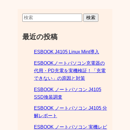
検索
最近の投稿
ESBOOK J4105 Linux Mint導入
ESBOOKノートパソコン充電器の
代用・PD充電を実機検証！「充電
できない」の原因と対策
ESBOOK ノートパソコン J4105
SSD換装調査
ESBOOK ノートパソコン J4105 分
解レポート
ESBOOK ノートパソコン 実機レビ