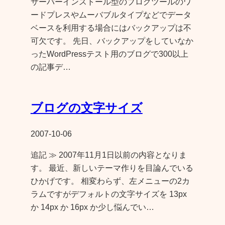
サーバーインストール型のブログツールのワ
ードプレスやムーバブルタイプなどでデータ
ベースを利用する場合にはバックアップは不
可欠です。 先日、バックアップをしていなか
ったWordPressテスト用のブログで300以上
の記事デ…
ブログの文字サイズ
2007-10-06
追記 ≫ 2007年11月1日以前の内容となりま
す。 最近、新しいテーマ作りを目論んでいる
ひかげです。 相変わらず、左メニューの2カ
ラムですがデフォルトの文字サイズを 13px
か 14px か 16px か少し悩んでい…