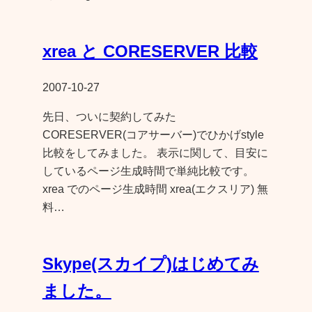
xrea と CORESERVER 比較
2007-10-27
先日、ついに契約してみた
CORESERVER(コアサーバー)でひかげstyle
比較をしてみました。 表示に関して、目安に
しているページ生成時間で単純比較です。
xrea でのページ生成時間 xrea(エクスリア) 無
料…
Skype(スカイプ)はじめてみ
ました。