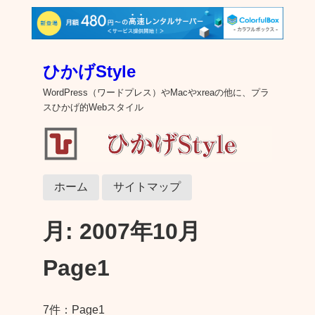
ひかげStyle
WordPress（ワードプレス）やMacやxreaの他に、プラ
スひかげ的Webスタイル
ホーム
サイトマップ
月:
2007年10月
Page1
7件：Page1