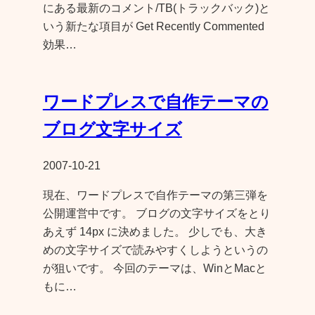
にある最新のコメント/TB(トラックバック)と
いう新たな項目が Get Recently Commented
効果…
ワードプレスで自作テーマの
ブログ文字サイズ
2007-10-21
現在、ワードプレスで自作テーマの第三弾を
公開運営中です。 ブログの文字サイズをとり
あえず 14px に決めました。 少しでも、大き
めの文字サイズで読みやすくしようというの
が狙いです。 今回のテーマは、WinとMacと
もに…