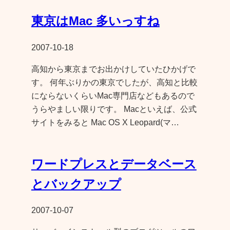
東京はMac 多いっすね
2007-10-18
高知から東京までお出かけしていたひかげで
す。 何年ぶりかの東京でしたが、高知と比較
にならないくらいMac専門店などもあるので
うらやましい限りです。 Macといえば、公式
サイトをみると Mac OS X Leopard(マ…
ワードプレスとデータベース
とバックアップ
2007-10-07