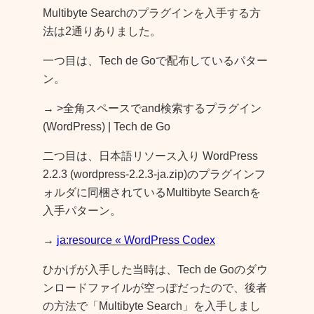
Multibyte Searchのプラグインを入手する方
法は2通りありました。
一つ目は、Tech de Goで配布しているパター
ン。
→ >全角スペースでand検索するプラグイン
(WordPress) | Tech de Go
二つ目は、日本語リソース入り WordPress
2.2.3 (wordpress-2.2.3-ja.zip)のプラグインフ
ォルダに同梱されているMultibyte Searchを
入手パターン。
→
ja:resource « WordPress Codex
ひかげが入手した当時は、Tech de Goのダウ
ンロードファイルが空っぽだったので、後者
の方法で「Multibyte Search」を入手しまし