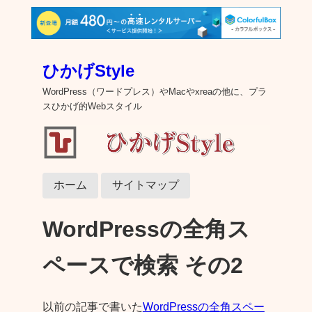
ひかげStyle
WordPress（ワードプレス）やMacやxreaの他に、プラ
スひかげ的Webスタイル
ホーム
サイトマップ
WordPressの全角ス
ペースで検索 その2
以前の記事で書いた
WordPressの全角スペー