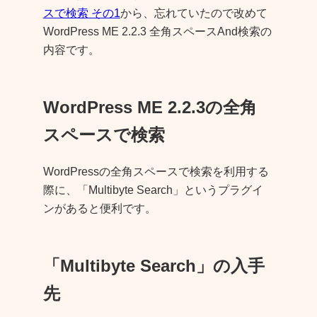
スで検索 その1
から、忘れていたので改めて
WordPress ME 2.2.3 全角スペースAnd検索の
内容です。
WordPress ME 2.2.3の全角
スペースで検索
WordPressの全角スペースで検索を利用する
際に、「Multibyte Search」というプラグイ
ンがあると便利です。
「Multibyte Search」の入手
先