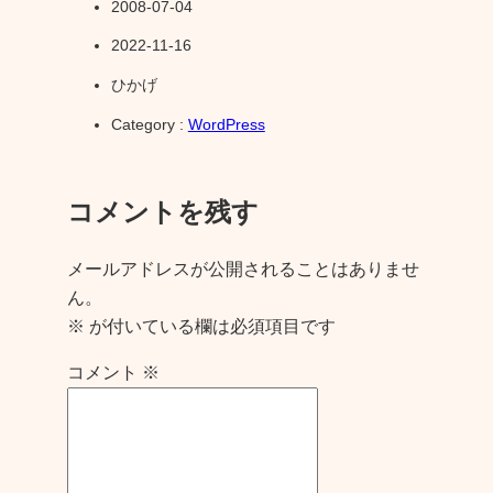
2008-07-04
2022-11-16
ひかげ
Category :
WordPress
コメントを残す
メールアドレスが公開されることはありませ
ん。
※
が付いている欄は必須項目です
コメント
※