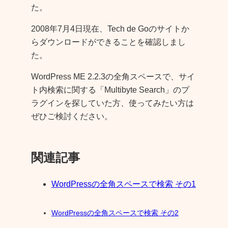
た。
2008年7月4日現在、Tech de Goのサイトか
らダウンロードができることを確認しまし
た。
WordPress ME 2.2.3の全角スペースで、サイ
ト内検索に関する「Multibyte Search」のプ
ラグインを探していた方、使ってみたい方は
ぜひご検討ください。
関連記事
WordPressの全角スペースで検索 その1
WordPressの全角スペースで検索 その2