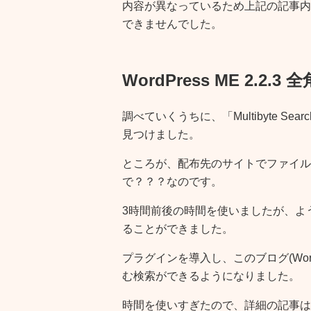
内容が異なっているため上記の記事内
できませんでした。
WordPress ME 2.2.
調べていくうちに、「Multibyte 
見つけました。
ところが、配布先のサイトでファイル
で？？？なのです。
3時間前後の時間を使いましたが、ようやく「
ることができました。
プラグインを導入し、このブログ(Wor
む検索ができるようになりました。
時間を使いすぎたので、詳細の記事は