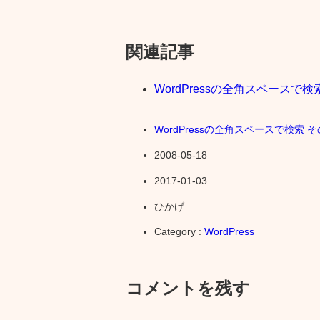
関連記事
WordPressの全角スペースで検
WordPressの全角スペースで検索 そ
2008-05-18
2017-01-03
ひかげ
Category :
WordPress
コメントを残す