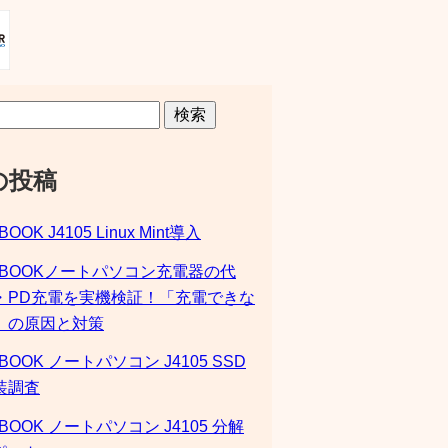
検索
の投稿
BOOK J4105 Linux Mint導入
SBOOKノートパソコン充電器の代
・PD充電を実機検証！「充電できな
」の原因と対策
BOOK ノートパソコン J4105 SSD
装調査
BOOK ノートパソコン J4105 分解