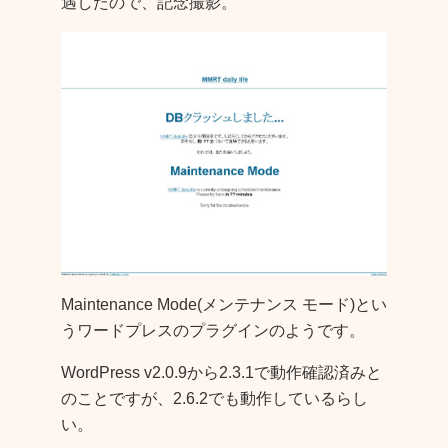
遇したので、記念撮影。
Maintenance Mode(メンテナンス モード)とい
うワードプレスのプラグインのようです。
WordPress v2.0.9から2.3.1で動作確認済みと
のことですが、2.6.2でも動作しているらし
い。