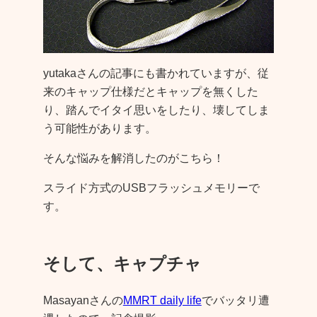
yutakaさんの記事にも書かれていますが、従
来のキャップ仕様だとキャップを無くした
り、踏んでイタイ思いをしたり、壊してしま
う可能性があります。
そんな悩みを解消したのがこちら！
スライド方式のUSBフラッシュメモリーで
す。
そして、キャプチャ
Masayanさんの
MMRT daily life
でバッタリ遭