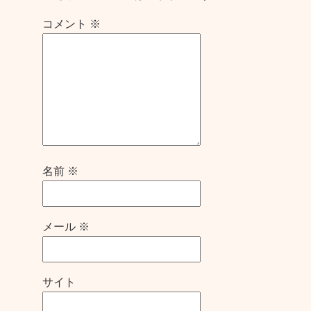
コメント
※
名前
※
メール
※
サイト