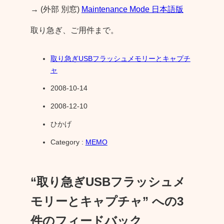
→ (外部 別窓)
Maintenance Mode 日本語版
取り急ぎ、ご用件まで。
取り急ぎUSBフラッシュメモリーとキャプチ
ャ
2008-10-14
2008-12-10
ひかげ
Category :
MEMO
“取り急ぎUSBフラッシュメ
モリーとキャプチャ” への3
件のフィードバック