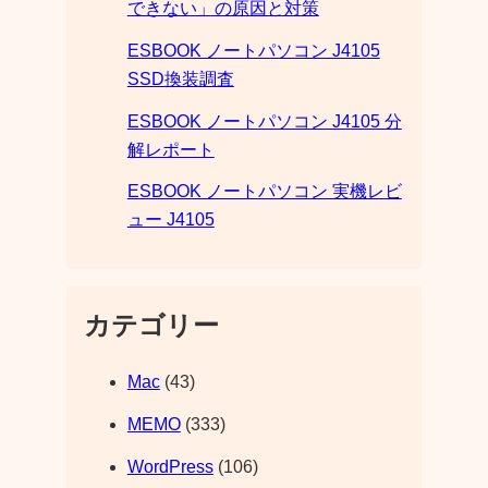
できない」の原因と対策
ESBOOK ノートパソコン J4105
SSD換装調査
ESBOOK ノートパソコン J4105 分
解レポート
ESBOOK ノートパソコン 実機レビ
ュー J4105
カテゴリー
Mac
(43)
MEMO
(333)
WordPress
(106)