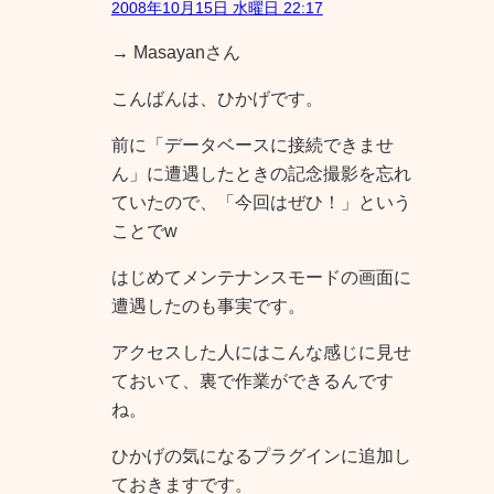
2008年10月15日 水曜日 22:17
→ Masayanさん
こんばんは、ひかげです。
前に「データベースに接続できませ
ん」に遭遇したときの記念撮影を忘れ
ていたので、「今回はぜひ！」という
ことでw
はじめてメンテナンスモードの画面に
遭遇したのも事実です。
アクセスした人にはこんな感じに見せ
ておいて、裏で作業ができるんです
ね。
ひかげの気になるプラグインに追加し
ておきますです。