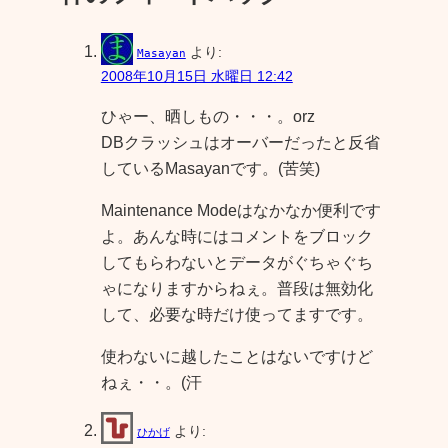
より:
Masayan
2008年10月15日 水曜日 12:42
ひゃー、晒しもの・・・。orz
DBクラッシュはオーバーだったと反省
しているMasayanです。(苦笑)
Maintenance Modeはなかなか便利です
よ。あんな時にはコメントをブロック
してもらわないとデータがぐちゃぐち
ゃになりますからねぇ。普段は無効化
して、必要な時だけ使ってますです。
使わないに越したことはないですけど
ねぇ・・。(汗
より:
ひかげ