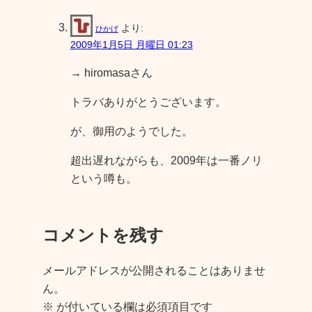
より:
ひかげ
2009年1月5日 月曜日 01:23
→ hiromasaさん
トラバありがとうございます。
が、御用のようでした。
超出遅れながらも、2009年は一番ノリ
という噂も。
コメントを残す
メールアドレスが公開されることはありませ
ん。
※
が付いている欄は必須項目です