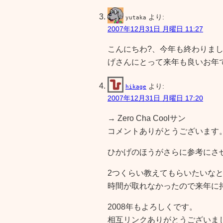
より:
yutaka
2007年12月31日 月曜日 11:27
こんにちわ?、今年も終わりま
げさんにとって来年も良いお年
より:
hikage
2007年12月31日 月曜日 17:20
→ Zero Cha Coolサン
コメントありがとうございます
ひかげのほうがさらに参考にさ
2つくらい教えてもらいたいな
時間が取れなかったので来年に
2008年もよろしくです。
相互リンクありがとうございま