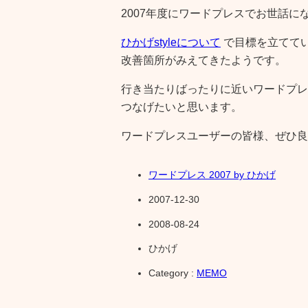
2007年度にワードプレスでお世話
ひかげstyleについて
で目標を立てて
改善箇所がみえてきたようです。
行き当たりばったりに近いワードプレ
つなげたいと思います。
ワードプレスユーザーの皆様、ぜひ良
ワードプレス 2007 by ひかげ
2007-12-30
2008-08-24
ひかげ
Category :
MEMO