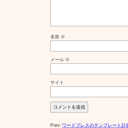
名前
※
メール
※
サイト
Prev:
ワードプレスのテンプレート計