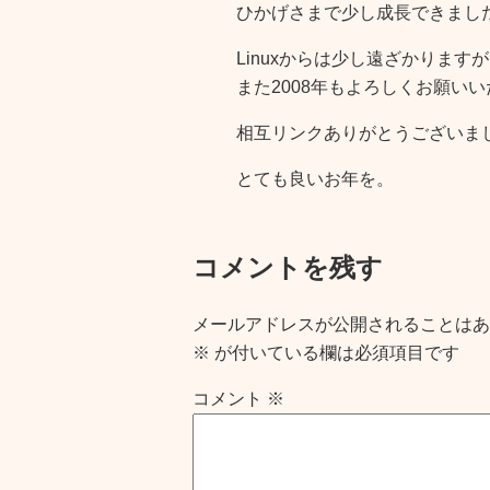
ひかげさまで少し成長できまし
Linuxからは少し遠ざかりますが
また2008年もよろしくお願い
相互リンクありがとうございま
とても良いお年を。
コメントを残す
メールアドレスが公開されることはあ
※
が付いている欄は必須項目です
コメント
※