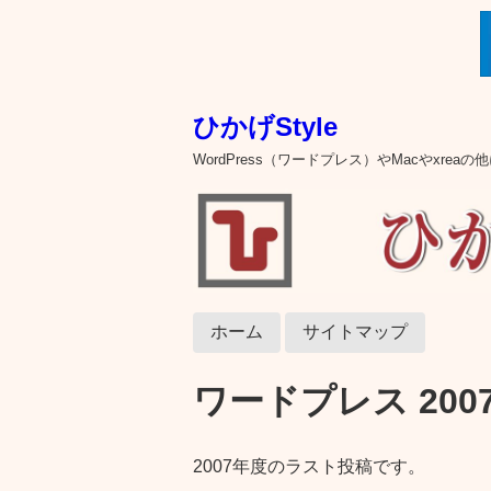
ひかげStyle
WordPress（ワードプレス）やMacやxre
ホーム
サイトマップ
ワードプレス 2007
2007年度のラスト投稿です。