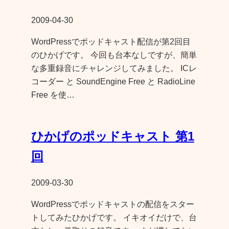
2009-04-30
WordPressでポッドキャスト配信が第2回目
のひかげです。 今回も台本なしですが、簡単
な多重録音にチャレンジしてみました。 ICレ
コーダー と SoundEngine Free と RadioLine
Free を使…
ひかげのポッドキャスト 第1
回
2009-03-30
WordPressでポッドキャストの配信をスター
トしてみたひかげです。 イキオイだけで、台