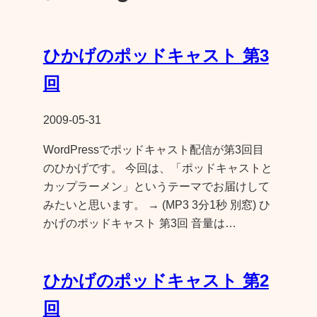
ひかげのポッドキャスト 第3
回
2009-05-31
WordPressでポッドキャスト配信が第3回目
のひかげです。 今回は、「ポッドキャストと
カップラーメン」というテーマでお届けして
みたいと思います。 → (MP3 3分1秒 別窓) ひ
かげのポッドキャスト 第3回 音量は…
ひかげのポッドキャスト 第2
回