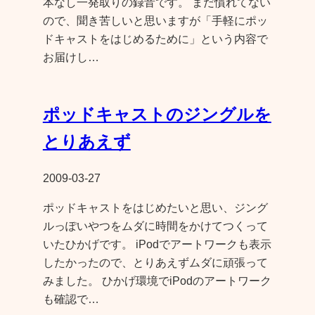
本なし一発取りの録音です。 まだ慣れてない
ので、聞き苦しいと思いますが「手軽にポッ
ドキャストをはじめるために」という内容で
お届けし…
ポッドキャストのジングルを
とりあえず
2009-03-27
ポッドキャストをはじめたいと思い、ジング
ルっぽいやつをムダに時間をかけてつくって
いたひかげです。 iPodでアートワークも表示
したかったので、とりあえずムダに頑張って
みました。 ひかげ環境でiPodのアートワーク
も確認で…