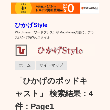
ひかげStyle
WordPress（ワードプレス）やMacやxreaの他に、プラ
スひかげ的Webスタイル
ホーム
サイトマップ
「ひかげのポッドキ
ャスト」 検索結果：4
件：Page1