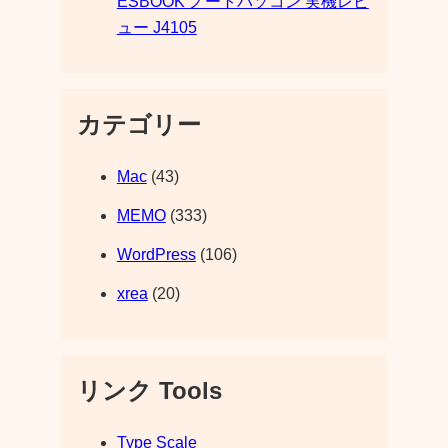
ESBOOK ノートパソコン 実機レビ
ュー J4105
カテゴリー
Mac
(43)
MEMO
(333)
WordPress
(106)
xrea
(20)
リンク Tools
Type Scale