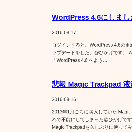
WordPress 4.6にしま
2016-08-17
ログインすると、WordPress 4.6の
ップデートをした、@ひかげです。 Word
「WordPress 4.6 へよう…
悲報 Magic Trackpad 
2016-08-16
2013年1月ごろに購入していた Magi
れで不能にしてしまった@ひかげです
Magic Trackpadを久しぶりに使って