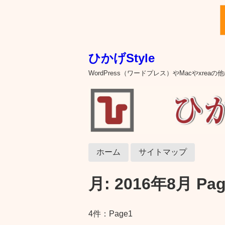
ひかげStyle
WordPress（ワードプレス）やMacやxre
ホーム
サイトマップ
月:
2016年8月
Pag
4件：Page1