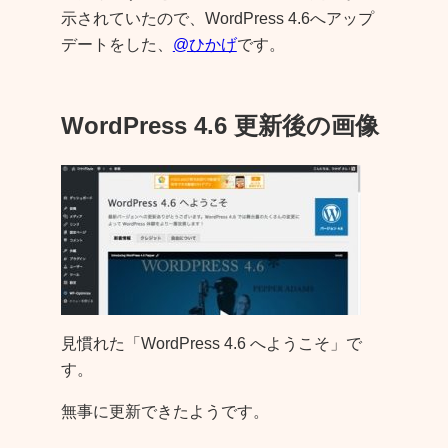
示されていたので、WordPress 4.6へアップ
デートをした、
@ひかげ
です。
WordPress 4.6 更新後の画像
見慣れた「WordPress 4.6 へようこそ」で
す。
無事に更新できたようです。