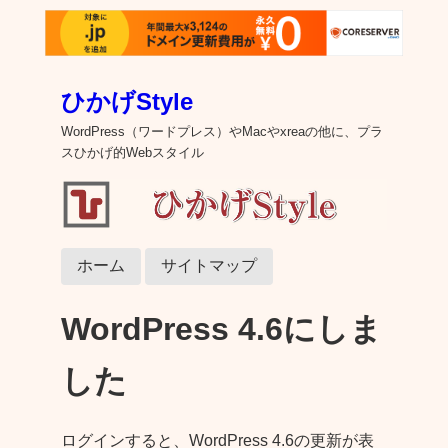
ひかげStyle
WordPress（ワードプレス）やMacやxreaの他に、プラ
スひかげ的Webスタイル
ホーム
サイトマップ
WordPress 4.6にしま
した
ログインすると、WordPress 4.6の更新が表