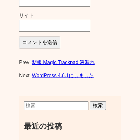
サイト
Prev:
悲報 Magic Trackpad 液漏れ
Next:
WordPress 4.6.1にしました
検索
最近の投稿