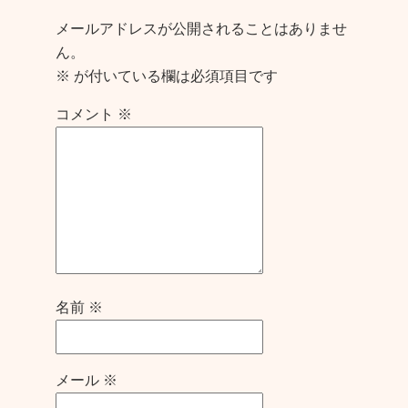
メールアドレスが公開されることはありませ
ん。
※
が付いている欄は必須項目です
コメント
※
名前
※
メール
※