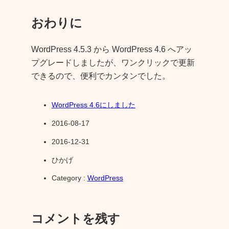
おわりに
WordPress 4.5.3 から WordPress 4.6 へアッ
プグレードしましたが、ワンクリックで更新
できるので、便利でカンタンでした。
WordPress 4.6にしました
2016-08-17
2016-12-31
ひかげ
Category :
WordPress
コメントを残す