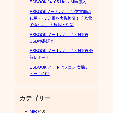
ESBOOK J4105 Linux Mint導入
ESBOOKノートパソコン充電器の
代用・PD充電を実機検証！「充電
できない」の原因と対策
ESBOOK ノートパソコン J4105
SSD換装調査
ESBOOK ノートパソコン J4105 分
解レポート
ESBOOK ノートパソコン 実機レビ
ュー J4105
カテゴリー
Mac
(43)