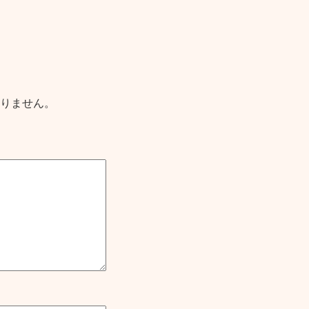
りません。