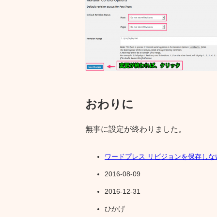
おわりに
無事に設定が終わりました。
ワードプレス リビジョンを保存しな
2016-08-09
2016-12-31
ひかげ