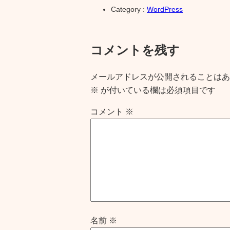
Category :
WordPress
コメントを残す
メールアドレスが公開されることはあ
※
が付いている欄は必須項目です
コメント
※
名前
※