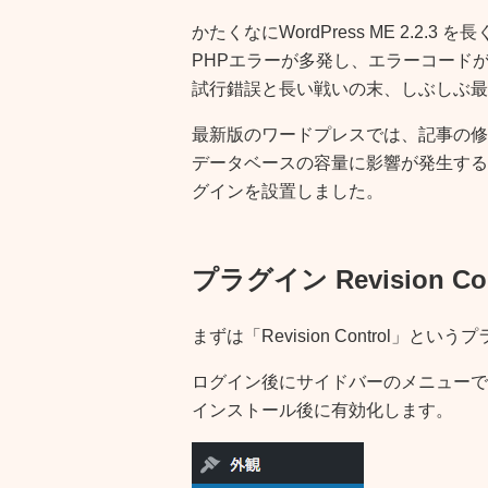
かたくなにWordPress ME 2.2
PHPエラーが多発し、エラーコード
試行錯誤と長い戦いの末、しぶしぶ最新版
最新版のワードプレスでは、記事の修
データベースの容量に影響が発生する
グインを設置しました。
プラグイン Revision 
まずは「Revision Control」
ログイン後にサイドバーのメニューで
インストール後に有効化します。