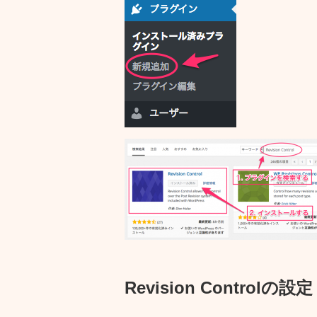
Revision Controlの設定