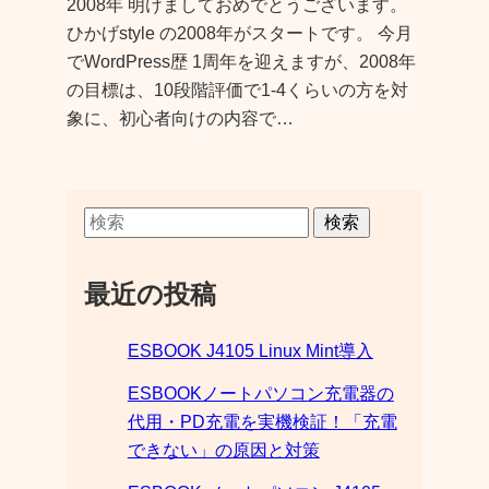
2008年 明けましておめでとうございます。
ひかげstyle の2008年がスタートです。 今月
でWordPress歴 1周年を迎えますが、2008年
の目標は、10段階評価で1-4くらいの方を対
象に、初心者向けの内容で…
検索
最近の投稿
ESBOOK J4105 Linux Mint導入
ESBOOKノートパソコン充電器の
代用・PD充電を実機検証！「充電
できない」の原因と対策