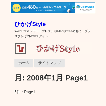
ひかげStyle
WordPress（ワードプレス）やMacやxreaの他に、プラ
スひかげ的Webスタイル
ホーム
サイトマップ
月:
2008年1月
Page1
5件：Page1