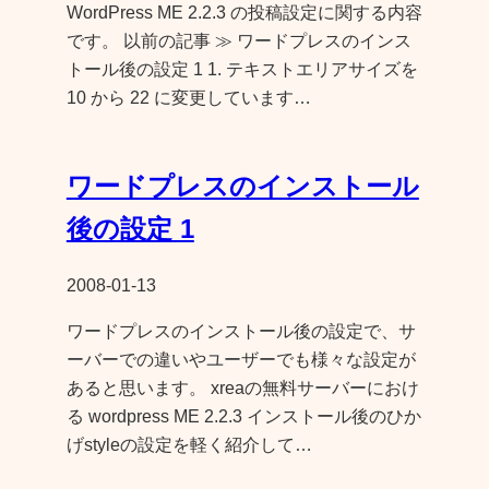
WordPress ME 2.2.3 の投稿設定に関する内容
です。 以前の記事 ≫ ワードプレスのインス
トール後の設定 1 1. テキストエリアサイズを
10 から 22 に変更しています…
ワードプレスのインストール
後の設定 1
2008-01-13
ワードプレスのインストール後の設定で、サ
ーバーでの違いやユーザーでも様々な設定が
あると思います。 xreaの無料サーバーにおけ
る wordpress ME 2.2.3 インストール後のひか
げstyleの設定を軽く紹介して…