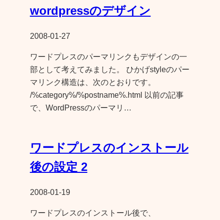
wordpressのデザイン
2008-01-27
ワードプレスのパーマリンクもデザインの一
部として考えてみました。 ひかげstyleのパー
マリンク構造は、次のとおりです。
/%category%/%postname%.html 以前の記事
で、WordPressのパーマリ…
ワードプレスのインストール
後の設定 2
2008-01-19
ワードプレスのインストール後で、