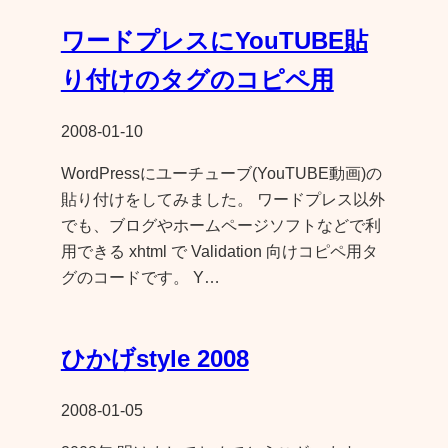
ワードプレスにYouTUBE貼
り付けのタグのコピペ用
2008-01-10
WordPressにユーチューブ(YouTUBE動画)の
貼り付けをしてみました。 ワードプレス以外
でも、ブログやホームページソフトなどで利
用できる xhtml で Validation 向けコピペ用タ
グのコードです。 Y…
ひかげstyle 2008
2008-01-05