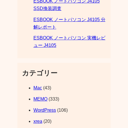
ESBOOK ノートパソコン J4105
SSD換装調査
ESBOOK ノートパソコン J4105 分
解レポート
ESBOOK ノートパソコン 実機レビ
ュー J4105
カテゴリー
Mac
(43)
MEMO
(333)
WordPress
(106)
xrea
(20)