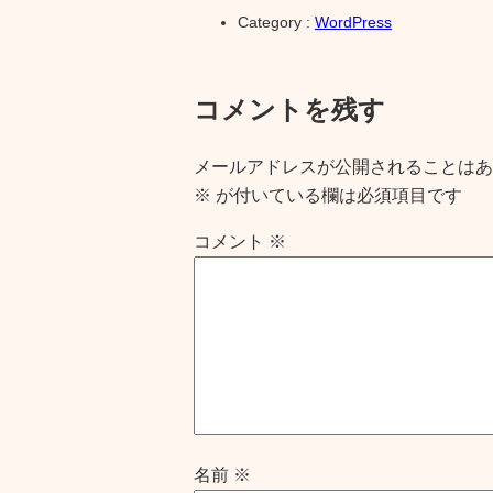
Category :
WordPress
コメントを残す
メールアドレスが公開されることはあ
※
が付いている欄は必須項目です
コメント
※
名前
※