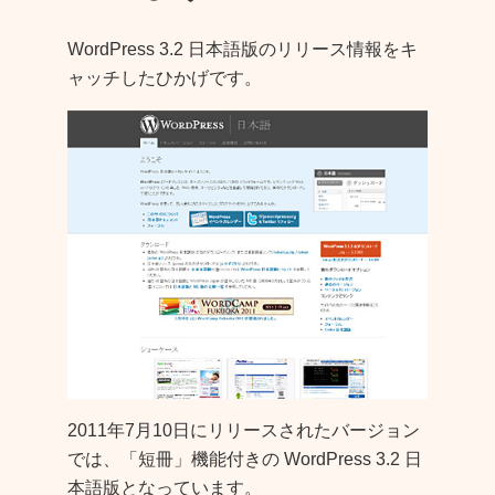
WordPress 3.2 日本語版のリリース情報をキ
ャッチしたひかげです。
2011年7月10日にリリースされたバージョン
では、「短冊」機能付きの WordPress 3.2 日
本語版となっています。