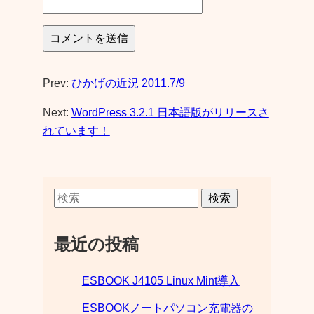
Prev:
ひかげの近況 2011.7/9
Next:
WordPress 3.2.1 日本語版がリリースさ
れています！
検索
最近の投稿
ESBOOK J4105 Linux Mint導入
ESBOOKノートパソコン充電器の