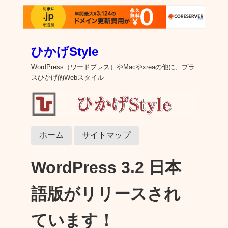
ひかげStyle
WordPress（ワードプレス）やMacやxreaの他に、プラ
スひかげ的Webスタイル
ホーム
サイトマップ
WordPress 3.2 日本
語版がリリースされ
ています！