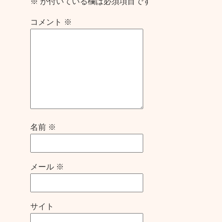
※
が付いている欄は必須項目です
コメント
※
名前
※
メール
※
サイト