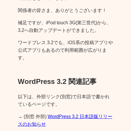
関係者の皆さま、ありがとうございます！
補足ですが、iPod touch 3G(第三世代)から、
3.2へ自動アップデートができました。
ワードプレス 3.2でも、iOS系の投稿アプリや
公式アプリもあるので利用範囲が広がりま
す。
WordPress 3.2 関連記事
以下は、外部リンク(別窓)で日本語で書かれ
ているページです。
→ (別窓 外部)
WordPress 3.2 日本語版リリー
スのお知らせ