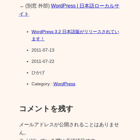
→ (別窓 外部)
WordPress | 日本語ローカルサ
イト
WordPress 3.2 日本語版がリリースされてい
ます！
2011-07-13
2011-07-22
ひかげ
Category :
WordPress
コメントを残す
メールアドレスが公開されることはありませ
ん。