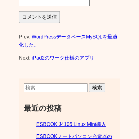
Prev:
WordPressデータベースMySQLを最適
化した。
Next:
iPad2のワーク仕様のアプリ
検索
最近の投稿
ESBOOK J4105 Linux Mint導入
ESBOOKノートパソコン充電器の