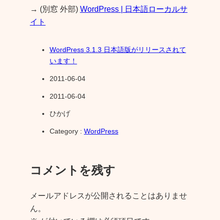
→ (別窓 外部)
WordPress | 日本語ローカルサ
イト
WordPress 3.1.3 日本語版がリリースされて
います！
2011-06-04
2011-06-04
ひかげ
Category :
WordPress
コメントを残す
メールアドレスが公開されることはありませ
ん。