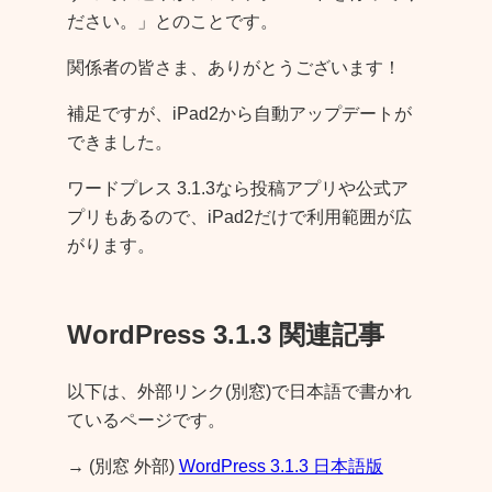
ださい。」とのことです。
関係者の皆さま、ありがとうございます！
補足ですが、iPad2から自動アップデートが
できました。
ワードプレス 3.1.3なら投稿アプリや公式ア
プリもあるので、iPad2だけで利用範囲が広
がります。
WordPress 3.1.3 関連記事
以下は、外部リンク(別窓)で日本語で書かれ
ているページです。
→ (別窓 外部)
WordPress 3.1.3 日本語版