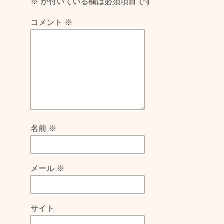
※
が付いている欄は必須項目です
コメント
※
名前
※
メール
※
サイト