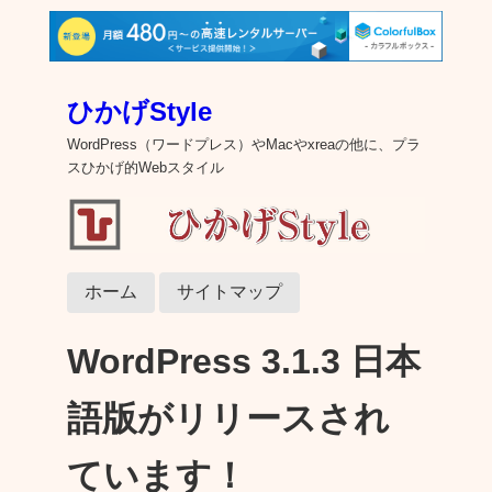
ひかげStyle
WordPress（ワードプレス）やMacやxreaの他に、プラ
スひかげ的Webスタイル
ホーム
サイトマップ
WordPress 3.1.3 日本
語版がリリースされ
ています！