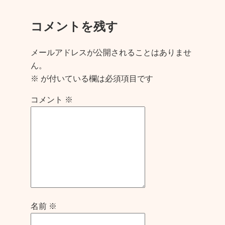
コメントを残す
メールアドレスが公開されることはありませ
ん。
※
が付いている欄は必須項目です
コメント
※
名前
※