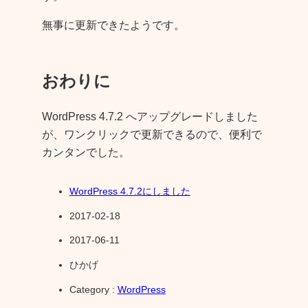
無事に更新できたようです。
おわりに
WordPress 4.7.2 へアップグレードしました
が、ワンクリックで更新できるので、便利で
カンタンでした。
WordPress 4.7.2にしました
2017-02-18
2017-06-11
ひかげ
Category :
WordPress