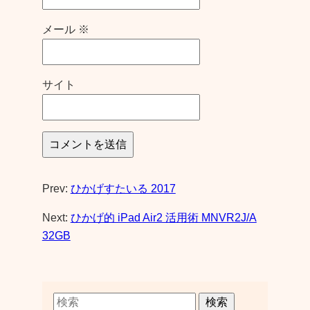
メール
※
サイト
Prev:
ひかげすたいる 2017
Next:
ひかげ的 iPad Air2 活用術 MNVR2J/A
32GB
検索