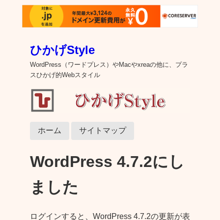
ひかげStyle
WordPress（ワードプレス）やMacやxreaの他に、プラ
スひかげ的Webスタイル
ホーム
サイトマップ
WordPress 4.7.2にし
ました
ログインすると、WordPress 4.7.2の更新が表