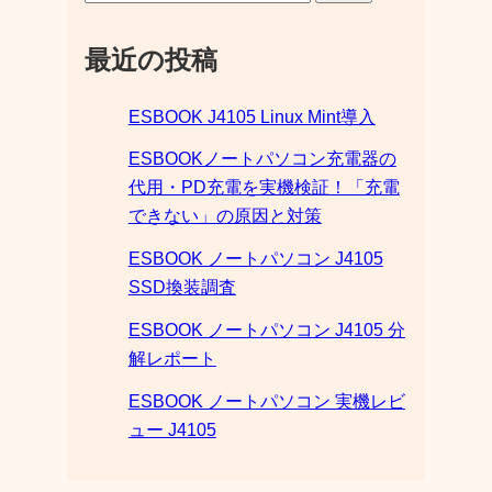
最近の投稿
ESBOOK J4105 Linux Mint導入
ESBOOKノートパソコン充電器の
代用・PD充電を実機検証！「充電
できない」の原因と対策
ESBOOK ノートパソコン J4105
SSD換装調査
ESBOOK ノートパソコン J4105 分
解レポート
ESBOOK ノートパソコン 実機レビ
ュー J4105