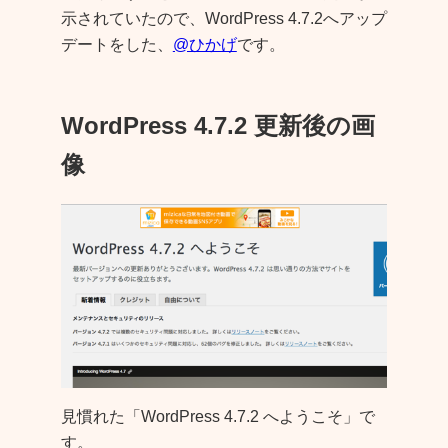
示されていたので、WordPress 4.7.2へアップ
デートをした、
@ひかげ
です。
WordPress 4.7.2 更新後の画
像
見慣れた「WordPress 4.7.2 へようこそ」で
す。