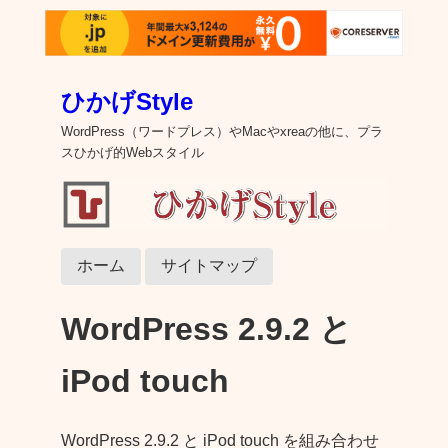
ひかげStyle
WordPress（ワードプレス）やMacやxreaの他に、プラ
スひかげ的Webスタイル
ホーム
サイトマップ
WordPress 2.9.2 と
iPod touch
WordPress 2.9.2 と iPod touch を組み合わせ