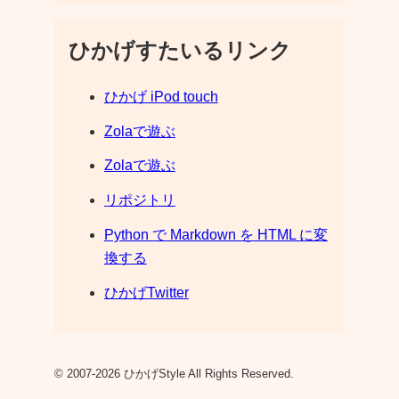
ひかげすたいるリンク
ひかげ iPod touch
Zolaで遊ぶ
Zolaで遊ぶ
リポジトリ
Python で Markdown を HTML に変
換する
ひかげTwitter
© 2007-2026 ひかげStyle All Rights Reserved.