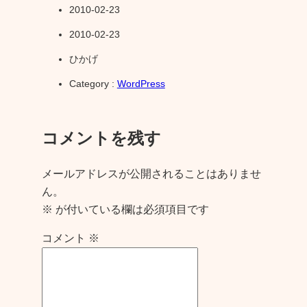
2010-02-23
2010-02-23
ひかげ
Category :
WordPress
コメントを残す
メールアドレスが公開されることはありませ
ん。
※
が付いている欄は必須項目です
コメント
※