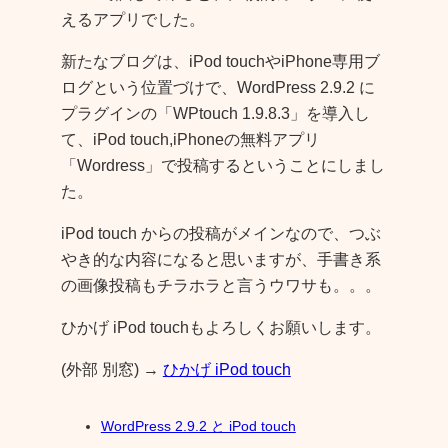
えるアプリでした。
新たなブログは、iPod touchやiPhone専用ブ
ログという位置づけで、WordPress 2.9.2 に
プラグインの「WPtouch 1.9.8.3」を導入し
て、iPod touch,iPhoneの無料アプリ
「Wordress」で投稿するということにしまし
た。
iPod touch からの投稿がメインなので、つぶ
やき的な内容になると思いますが、手書き系
の画像投稿もチラホラと言うウワサも。。。
ひかげ iPod touchもよろしくお願いします。
(外部 別窓) →
ひかげ iPod touch
WordPress 2.9.2 と iPod touch