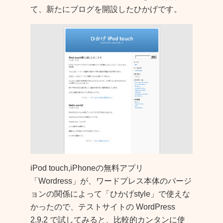
て、新たにブログを開設したひかげです。
iPod touch,iPhoneの無料アプリ
「Wordress」が、ワードプレス本体のバージ
ョンの関係によって「ひかげstyle」で使えな
かったので、テストサイトの WordPress
2.9.2 で試してみると、比較的カンタンに使