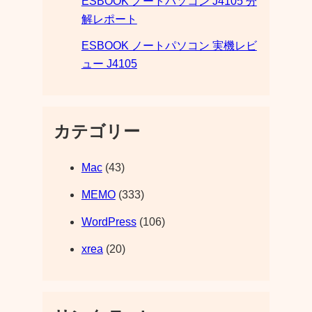
ESBOOK ノートパソコン J4105 分
解レポート
ESBOOK ノートパソコン 実機レビ
ュー J4105
カテゴリー
Mac
(43)
MEMO
(333)
WordPress
(106)
xrea
(20)