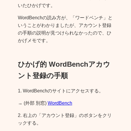
いたひかげです。
WordBenchの読み方が、「ワードベンチ」と
いうことがわかりましたが、アカウント登録
の手順の説明が見つけられなかったので、ひ
かげメモです。
ひかげ的 WordBenchアカウ
ント登録の手順
1. WordBenchのサイトにアクセスする。
→ (外部 別窓)
WordBench
2. 右上の「アカウント登録」のボタンをクリ
ックする。