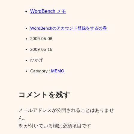
WordBench メモ
WordBenchのアカウント登録をするの巻
2009-05-06
2009-05-15
ひかげ
Category :
MEMO
コメントを残す
メールアドレスが公開されることはありませ
ん。
※
が付いている欄は必須項目です