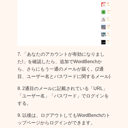
7. 「
あなたのアカウントが有効になりまし
た!
」を確認したら、
追加でWordBenchか
ら、さらにもう一通のメールが届く
。(2通
目、ユーザー名とパスワードに関するメール)
8. 2通目のメールに記載されている「URL」
「ユーザー名」「パスワード」でログインを
する。
9. 以後は、ログアウトしてもWordBenchのト
ップページからログインができます。