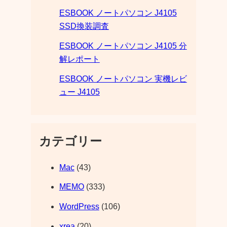
ESBOOK ノートパソコン J4105
SSD換装調査
ESBOOK ノートパソコン J4105 分
解レポート
ESBOOK ノートパソコン 実機レビ
ュー J4105
カテゴリー
Mac
(43)
MEMO
(333)
WordPress
(106)
xrea
(20)