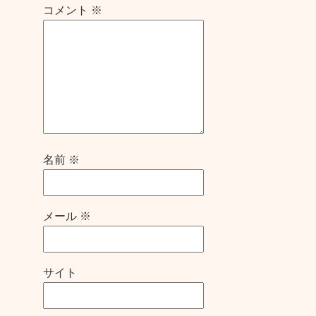
コメント
※
名前
※
メール
※
サイト