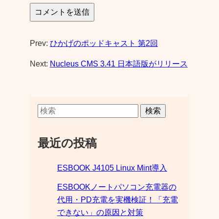
Prev:
ひかげのポッドキャスト 第2回
Next:
Nucleus CMS 3.41 日本語版がリリース
検索
最近の投稿
ESBOOK J4105 Linux Mint導入
ESBOOKノートパソコン充電器の
代用・PD充電を実機検証！「充電
できない」の原因と対策