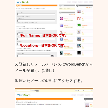
5. 登録したメールアドレスにWordBenchから
メールが届く。(1通目)
6. 届いたメールのURLにアクセスする。