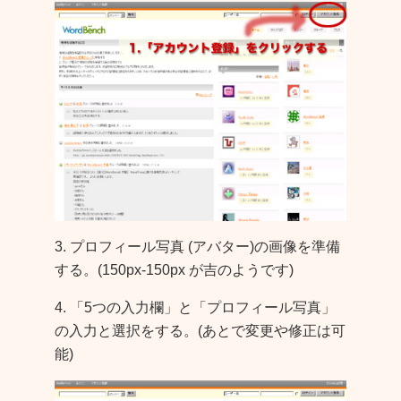
3. プロフィール写真 (アバター)の画像を準備
する。(150px-150px が吉のようです)
4. 「5つの入力欄」と「プロフィール写真」
の入力と選択をする。(あとで変更や修正は可
能)