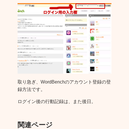
取り急ぎ、WordBenchのアカウント登録の登
録方法です。
ログイン後の行動記録は、また後日。
関連ページ