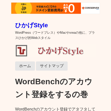
ひかげStyle
WordPress（ワードプレス）やMacやxreaの他に、プラ
スひかげ的Webスタイル
ホーム
サイトマップ
WordBenchのアカウ
ント登録をするの巻
WordBenchのアカウント登録でアタフタして