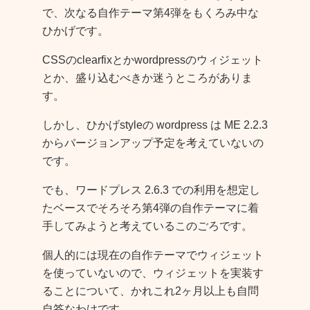
で、次なる自作テーマ第4弾をもくろみ中な
ひかげです。
CSSのclearfixとかwordpressのウィジェット
とか、盛り込むべきか迷うところがありま
す。
しかし、ひかげstyleの wordpress は ME 2.2.3
からバージョンアップ予定を考えていないの
です。
でも、ワードプレス 2.6.3 での利用を想定し
たベースでそろそろ第4弾の自作テーマに着
手してみようと考えているこのごろです。
個人的には現在の自作テーマでウィジェット
を使っていないので、ウィジェットを実装す
ることについて、かれこれ2ヶ月以上も自問
自答なわけです。