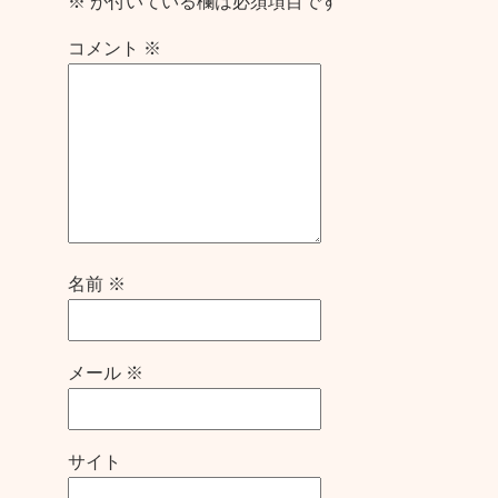
※
が付いている欄は必須項目です
コメント
※
名前
※
メール
※
サイト