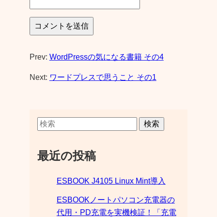
Prev:
WordPressの気になる書籍 その4
Next:
ワードプレスで思うこと その1
検索
最近の投稿
ESBOOK J4105 Linux Mint導入
ESBOOKノートパソコン充電器の
代用・PD充電を実機検証！「充電