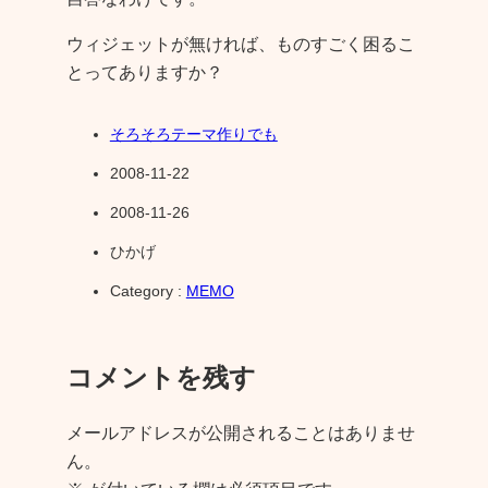
ウィジェットが無ければ、ものすごく困るこ
とってありますか？
そろそろテーマ作りでも
2008-11-22
2008-11-26
ひかげ
Category :
MEMO
コメントを残す
メールアドレスが公開されることはありませ
ん。