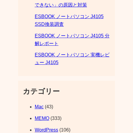
できない」の原因と対策
ESBOOK ノートパソコン J4105
SSD換装調査
ESBOOK ノートパソコン J4105 分
解レポート
ESBOOK ノートパソコン 実機レビ
ュー J4105
カテゴリー
Mac
(43)
MEMO
(333)
WordPress
(106)