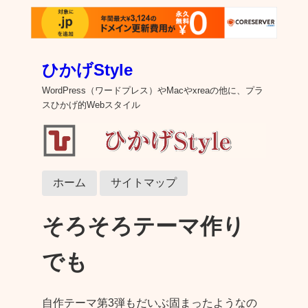
ひかげStyle
WordPress（ワードプレス）やMacやxreaの他に、プラ
スひかげ的Webスタイル
ホーム
サイトマップ
そろそろテーマ作り
でも
自作テーマ第3弾もだいぶ固まったようなの